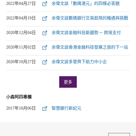
2022年04月27日
余偉文談「數碼港元」的四條必答題
2022年04月19日
余偉文談數碼銀行交易起飛的機遇與挑戰
2020年12月04日
余偉文談金融科技新趨勢 ─ 跨境支付
2020年11月02日
余偉文談香港金融科技發展之旅的下一站
2020年10月27日
余偉文談多管齊下助力中小企
更多
小森阿四專欄
2017年10月06日
智慧銀行新紀元