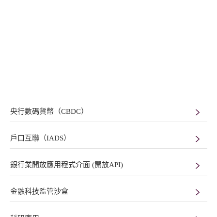
央行數碼貨幣（CBDC）
戶口互聯（IADS）
銀行業開放應用程式介面 (開放API)
金融科技監管沙盒