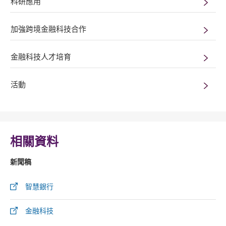
科研應用
加強跨境金融科技合作
金融科技人才培育
活動
相關資料
新聞稿
智慧銀行
金融科技