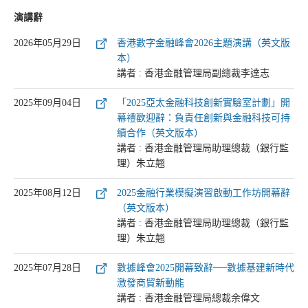
演講辭
2026年05月29日
香港數字金融峰會2026主題演講（英文版
本）
講者 : 香港金融管理局副總裁李達志
2025年09月04日
「2025亞太金融科技創新實驗室計劃」開
幕禮歡迎辭：負責任創新與金融科技可持
續合作（英文版本）
講者 : 香港金融管理局助理總裁（銀行監
理）朱立翹
2025年08月12日
2025金融行業模擬演習啟動工作坊開幕辭
（英文版本）
講者 : 香港金融管理局助理總裁（銀行監
理）朱立翹
2025年07月28日
數據峰會2025開幕致辭──數據基建新時代
激發商貿新動能
講者 : 香港金融管理局總裁余偉文