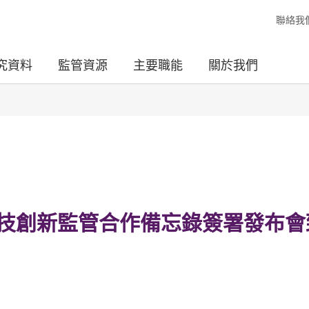
聯絡我
究資料
監管資源
主要職能
關於我們
科技創新監管合作備忘錄簽署發布會