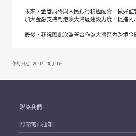
未來，金管局將與人民銀行積極配合，做好監
加大金融支持粵港澳大灣區建設力度，促進內
最後，我祝願此次監管合作為大灣區內跨境金
修訂日期 : 2021年10月21日
聯絡我們
訂閱電郵通知