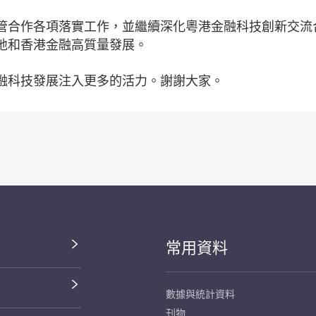
管合作各項落實工作，並繼續深化粵港金融科技創新交流
地和香港金融高質量發展。
融科技發展注入更多的活力。謝謝大家。
常用資料
數據與統計資料
刊物