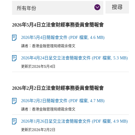
所有年份
2026年5月4日立法會財經事務委員會簡報會
2026年5月4日簡報會文件 (PDF 檔案, 4.6 MB)
講者：香港金融管理局總裁余偉文
2026年4月24日呈交立法會簡報會文件 (PDF 檔案, 5.3 MB)
更新於2026年5月4日
2026年2月2日立法會財經事務委員會簡報會
2026年2月2日簡報會文件 (PDF 檔案, 4.7 MB)
講者：香港金融管理局總裁余偉文
2026年1月26日呈交立法會簡報會文件 (PDF 檔案, 4.9 MB)
更新於2026年2月2日