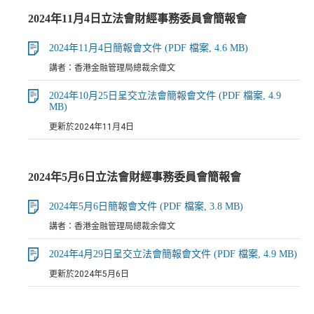
2024年11月4日立法會財經事務委員會簡報會
2024年11月4日簡報會文件 (PDF 檔案, 4.6 MB)
講者：香港金融管理局總裁余偉文
2024年10月25日呈交立法會簡報會文件 (PDF 檔案, 4.9
MB)
更新於2024年11月4日
2024年5月6日立法會財經事務委員會簡報會
2024年5月6日簡報會文件 (PDF 檔案, 3.8 MB)
講者：香港金融管理局總裁余偉文
2024年4月29日呈交立法會簡報會文件 (PDF 檔案, 4.9 MB)
更新於2024年5月6日