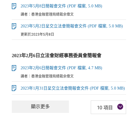
2023年5月8日簡報會文件 (PDF 檔案, 5.0 MB)
講者：香港金融管理局總裁余偉文
2023年5月2日呈交立法會簡報會文件 (PDF 檔案, 5.0 MB)
更新於2023年5月8日
2023年2月6日立法會財經事務委員會簡報會
2023年2月6日簡報會文件 (PDF 檔案, 4.7 MB)
講者：香港金融管理局總裁余偉文
2023年1月31日呈交立法會簡報會文件 (PDF 檔案, 5.0 MB)
顯示更多
10 項目