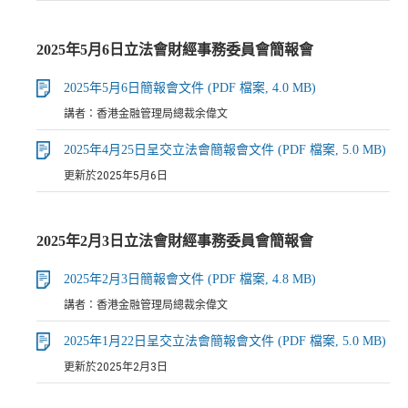
2025年5月6日立法會財經事務委員會簡報會
2025年5月6日簡報會文件 (PDF 檔案, 4.0 MB)
講者：香港金融管理局總裁余偉文
2025年4月25日呈交立法會簡報會文件 (PDF 檔案, 5.0 MB)
更新於2025年5月6日
2025年2月3日立法會財經事務委員會簡報會
2025年2月3日簡報會文件 (PDF 檔案, 4.8 MB)
講者：香港金融管理局總裁余偉文
2025年1月22日呈交立法會簡報會文件 (PDF 檔案, 5.0 MB)
更新於2025年2月3日