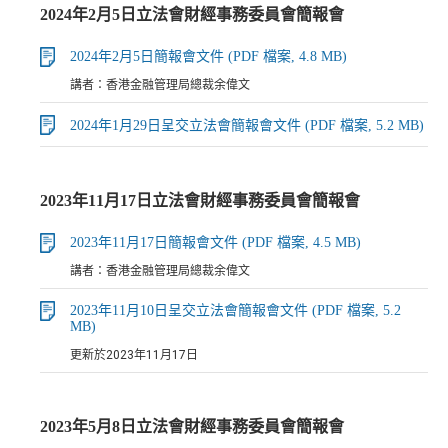
2024年2月5日立法會財經事務委員會簡報會
2024年2月5日簡報會文件 (PDF 檔案, 4.8 MB)
講者：香港金融管理局總裁余偉文
2024年1月29日呈交立法會簡報會文件 (PDF 檔案, 5.2 MB)
2023年11月17日立法會財經事務委員會簡報會
2023年11月17日簡報會文件 (PDF 檔案, 4.5 MB)
講者：香港金融管理局總裁余偉文
2023年11月10日呈交立法會簡報會文件 (PDF 檔案, 5.2
MB)
更新於2023年11月17日
2023年5月8日立法會財經事務委員會簡報會