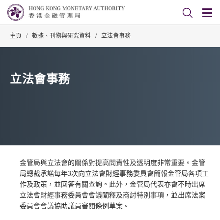
主頁
/
數據、刊物與研究資料
/
立法會事務
立法會事務
金管局與立法會的關係對提高問責性及透明度非常重要。金管
局總裁承諾每年3次向立法會財經事務委員會簡報金管局各項工
作及政策，並回答有關查詢。此外，金管局代表亦會不時出席
立法會財經事務委員會會議闡釋及商討特別事項，並出席法案
委員會會議協助議員審閱條例草案。