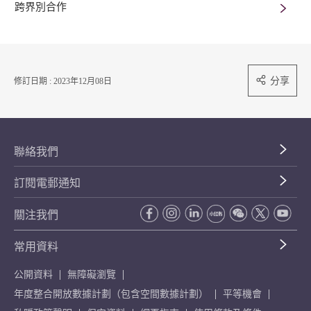
跨界別合作
分享
修訂日期 : 2023年12月08日
聯絡我們
訂閱電郵通知
關注我們
常用資料
公開資料
無障礙瀏覽
年度整合開放數據計劃（包含空間數據計劃）
平等機會