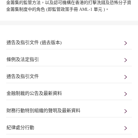
金籌集的監管方法，以及認可機構在香港的打擊洗錢及恐怖分子資
金籌集制度中的角色 (即監管政策手冊 AML-1 單元 )。
通告及指引文件 (過去版本)
條例及法定指引
通告及指引文件
金融制裁的公告及最新資料
財務行動特別組織的聲明及最新資料
紀律處分行動