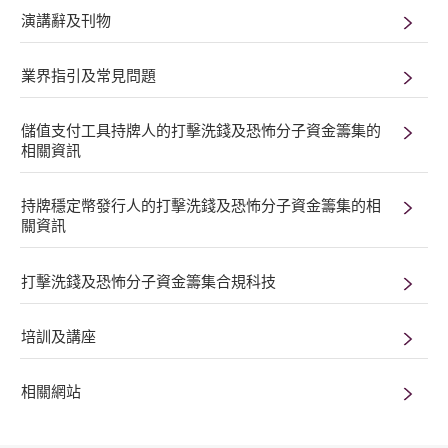
演講辭及刊物
業界指引及常見問題
儲值支付工具持牌人的打擊洗錢及恐怖分子資金籌集的
相關資訊
持牌穩定幣發行人的打擊洗錢及恐怖分子資金籌集的相
關資訊
打擊洗錢及恐怖分子資金籌集合規科技
培訓及講座
相關網站