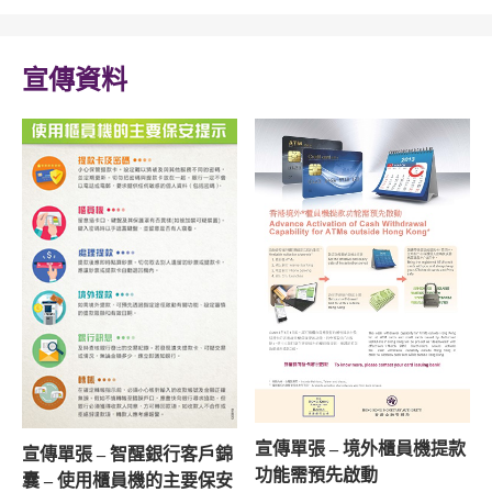
宣傳資料
宣傳單張 – 境外櫃員機提款
宣傳單張 – 智醒銀行客戶錦
功能需預先啟動
囊 – 使用櫃員機的主要保安