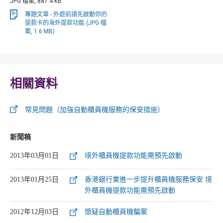
JPG 檔案, 887.4 KB
專題文章 - 外遊前請先啟動你的
提款卡的海外提款功能 (JPG 檔
案, 1.6 MB)
相關資料
常見問題（加強自動櫃員機服務的保安措施）
新聞稿
2013年03月01日
境外櫃員機提款功能需預先啟動
2013年01月25日
香港銀行業進一步提升櫃員機服務保安 境
外櫃員機提款功能需預先啟動
2012年12月03日
懷疑自動櫃員機騙案