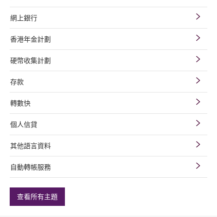
網上銀行
香港年金計劃
硬幣收集計劃
存款
轉數快
個人信貸
其他語言資料
自動轉帳服務
查看所有主題