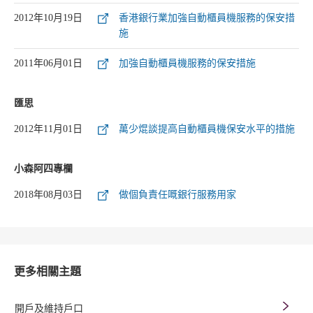
2012年10月19日
香港銀行業加強自動櫃員機服務的保安措
施
2011年06月01日
加強自動櫃員機服務的保安措施
匯思
2012年11月01日
萬少焜談提高自動櫃員機保安水平的措施
小森阿四專欄
2018年08月03日
做個負責任嘅銀行服務用家
更多相關主題
開戶及維持戶口