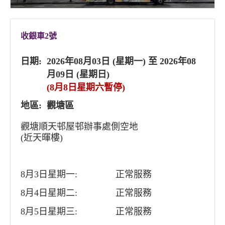
收銀車2號
日期:
2026年08月03日 (星期一) 至 2026年08
月09日 (星期日)
(8月8日星期六暫停)
地區:
觀塘區
觀塘順天邨屋邨辦事處側空地
(近天暉樓)
8月3日星期一:
正常服務
8月4日星期二:
正常服務
8月5日星期三:
正常服務