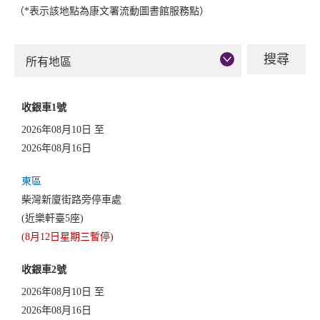
（*表示該地點為康文署流動圖書館服務點）
所有地區
收銀車1號
2026年08月10日 至
2026年08月16日
東區
柴灣新廈街路旁停車處
(近樂軒臺5座)
(8月12日星期三暫停)
收銀車2號
2026年08月10日 至
2026年08月16日