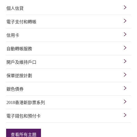
個人信貸
電子支付和轉帳
信用卡
自動轉帳服務
開戶及維持戶口
保單逆按計劃
銀色債券
2018香港新鈔票系列
電子錢包和預付卡
查看所有主題