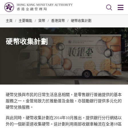
主頁
/
主要職能
/
貨幣
/
香港貨幣
/
硬幣收集計劃
硬幣收集計劃
硬幣兌換與市民的日常生活息息相關，是零售銀行普遍提供的基本
服務之一。金管局致力於推動普及金融，亦鼓勵銀行提供多元化的
硬幣兌換服務。
與此同時，硬幣收集計劃在2014年10月推出，提供銀行分行網絡以
外的一個新渠道收集硬幣。這計劃利用兩部收銀車輪流在全港18區