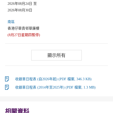
2026年08月24日 至
2026年08月30日
南區
香港仔華貴邨華廉樓
(8月27日星期四暫停)
顯示所有
收銀車日程表 (自2026年起) (PDF 檔案, 346.3 KB)
收銀車日程表 (2014年至2025年) (PDF 檔案, 1.3 MB)
相關資料