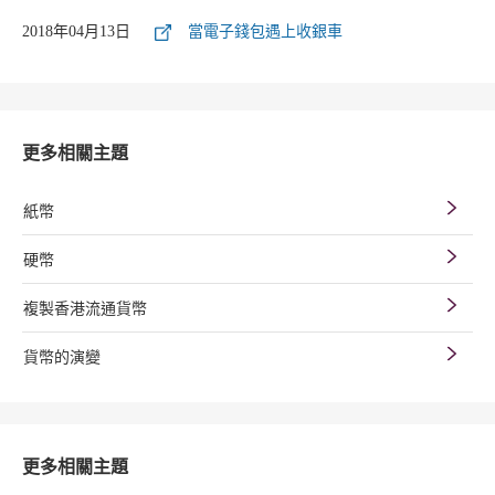
2018年04月13日
當電子錢包遇上收銀車
更多相關主題
紙幣
硬幣
複製香港流通貨幣
貨幣的演變
更多相關主題