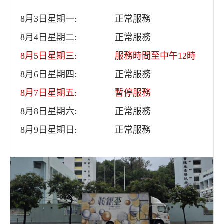
8月3日星期一:
正常服務
8月4日星期二:
正常服務
8月5日星期三:
服務時間至中午12時
8月6日星期四:
正常服務
8月7日星期五:
暫停服務
8月8日星期六:
正常服務
8月9日星期日:
正常服務