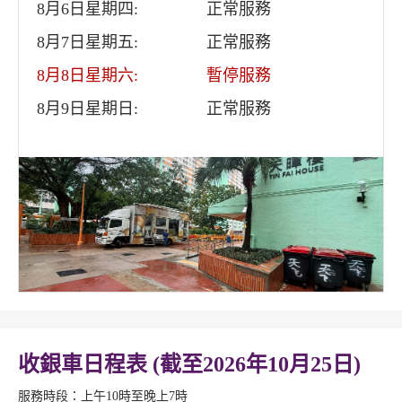
8月6日星期四:
正常服務
8月7日星期五:
正常服務
8月8日星期六:
暫停服務
8月9日星期日:
正常服務
收銀車日程表 (截至2026年10月25日)
服務時段：上午10時至晚上7時