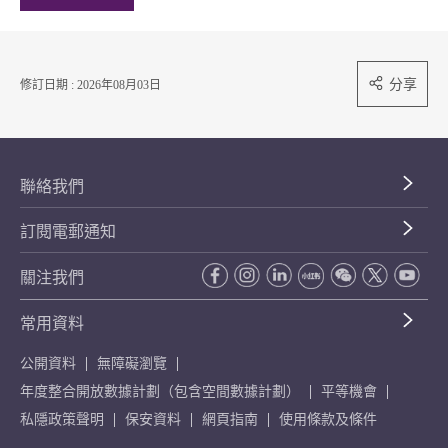
分享
修訂日期 : 2026年08月03日
聯絡我們
訂閱電郵通知
關注我們
常用資料
公開資料
無障礙瀏覽
年度整合開放數據計劃（包含空間數據計劃）
平等機會
私隱政策聲明
保安資料
網頁指南
使用條款及條件