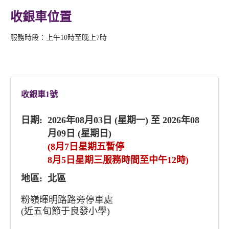
收銀車位置
服務時段：上午10時至晚上7時
收銀車1號
日期:
2026年08月03日 (星期一) 至 2026年08
月09日 (星期日)
(8月7日星期五暫停
8月5日星期三服務時間至中午12時)
地區:
北區
粉嶺暉明路路旁停車處
(近五旬節于良發小學)