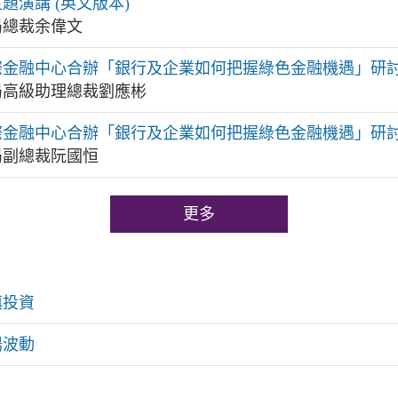
題演講 (英文版本)
局總裁余偉文
金融中心合辦「銀行及企業如何把握綠色金融機遇」研討會
局高級助理總裁劉應彬
金融中心合辦「銀行及企業如何把握綠色金融機遇」研討會
局副總裁阮國恒
更多
慎投資
場波動