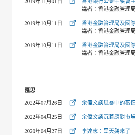
2019年11月01日
香港銀行公會午餐會主
講者：香港金融管理
2019年10月11日
香港金融管理局及國際
講者：香港金融管理
2019年10月11日
香港金融管理局及國際
講者：香港金融管理
匯思
2022年07月26日
余偉文談風暴中的審
2022年04月25日
余偉文談沉着應對市
2020年04月27日
李達志︰黑天鵝來了