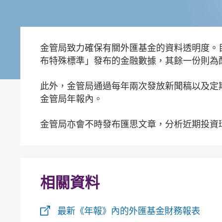
金管局致力確保有關外匯基金的資料透明度。
布特殊標準」發布的金融數據，其餘一份則為
此外，金管局通過每年兩次發放新聞稿以及定
金管局年報內。
金管局亦會不時發布匯思文章，分析近期投資
相關資料
最新《年報》內的外匯基金財務報表