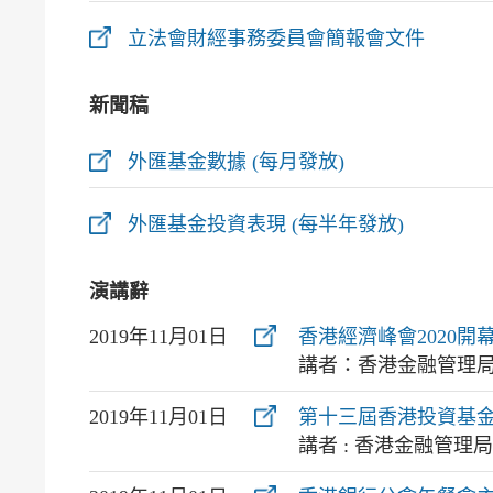
立法會財經事務委員會簡報會文件
新聞稿
外匯基金數據 (每月發放)
外匯基金投資表現 (每半年發放)
演講辭
2019年11月01日
香港經濟峰會2020開
講者：香港金融管理
2019年11月01日
第十三屆香港投資基金
講者 : 香港金融管理