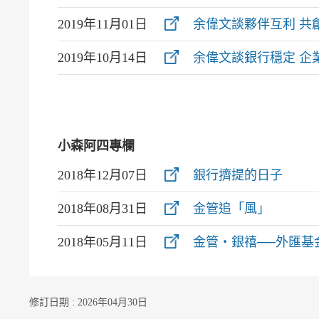
2019年11月01日
余偉文談夥伴互利 共
2019年10月14日
余偉文談銀行穩定 企
小森阿四專欄
2018年12月07日
銀行擠提的日子
2018年08月31日
金管追「風」
2018年05月11日
金管‧銀禧──外匯基
修訂日期 : 2026年04月30日