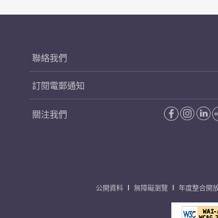
聯絡我們
訂閱電郵通知
關注我們
公開資料
無障礙瀏覽
年度整合開