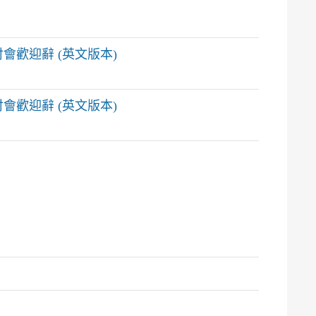
歡迎辭 (英文版本)
歡迎辭 (英文版本)