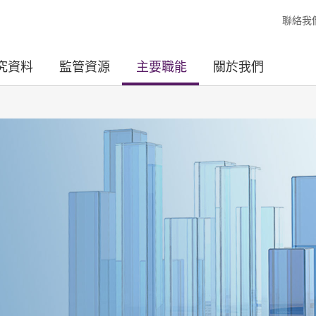
聯絡我
究資料
監管資源
主要職能
關於我們