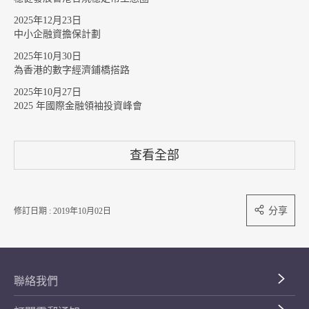
2025年12月23日
中小企融資擔保計劃
2025年10月30日
為香港的數字經濟鋪橋搭路
2025年10月27日
2025 年國際金融領袖投資峰會
查看全部
分享
修訂日期 : 2019年10月02日
聯絡我們