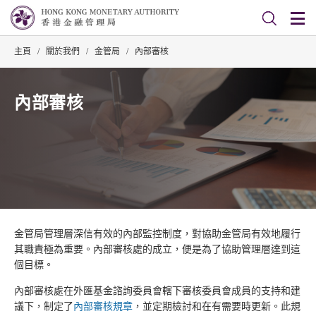
主頁
/
關於我們
/
金管局
/
內部審核
內部審核
金管局管理層深信有效的內部監控制度，對協助金管局有效地履行
其職責極為重要。內部審核處的成立，便是為了協助管理層達到這
個目標。
內部審核處在外匯基金諮詢委員會轄下審核委員會成員的支持和建
議下，制定了
內部審核規章
，並定期檢討和在有需要時更新。此規