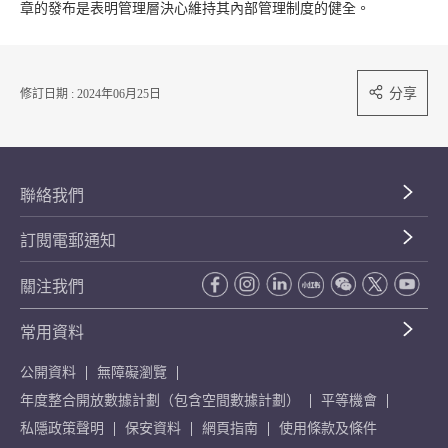
章的發布是表明管理層決心維持其內部管理制度的健全。
分享
修訂日期 : 2024年06月25日
聯絡我們
訂閱電郵通知
關注我們
常用資料
公開資料
無障礙瀏覽
年度整合開放數據計劃（包含空間數據計劃）
平等機會
私隱政策聲明
保安資料
網頁指南
使用條款及條件