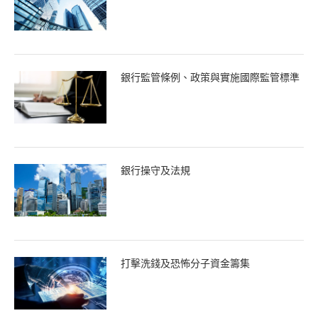
銀行監管條例、政策與實施國際監管標準
銀行操守及法規
打擊洗錢及恐怖分子資金籌集