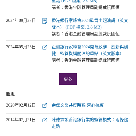
重點 (PDF 檔案, 2.9 MB)
講者：香港金融管理局副總裁阮國恒
2024年09月27日
香港銀行家峰會2024監管主題演講（英文
版本） (PDF 檔案, 2.8 MB)
講者：香港金融管理局副總裁阮國恒
2024年05月23日
亞洲銀行家峰會2024開幕致辭：創新與穩
健：監管機構關注的重點（英文版本）
講者：香港金融管理局副總裁阮國恒
更多
匯思
2020年02月12日
余偉文談共度時艱 齊心抗疫
2014年07月21日
陳德霖談香港銀行業的監管模式：兩條腿
走路