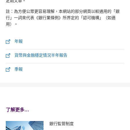
定期文章。
註：為方便公眾更容易理解，本網站的部分網頁以較通用的「銀
行」一詞來代表《銀行業條例》所界定的「認可機構」（如適
用）。
年報
貨幣與金融穩定情況半年報告
季報
了解更多…
銀行監管制度