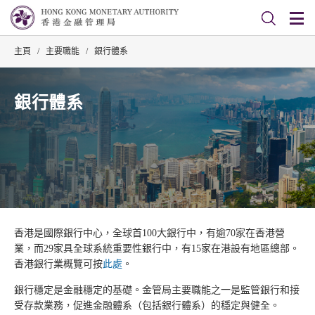
主頁
/
主要職能
/
銀行體系
銀行體系
香港是國際銀行中心，全球首100大銀行中，有逾70家在香港營
業，而29家具全球系統重要性銀行中，有15家在港設有地區總部。
香港銀行業概覽可按
此處
。
銀行穩定是金融穩定的基礎。金管局主要職能之一是監管銀行和接
受存款業務，促進金融體系（包括銀行體系）的穩定與健全。