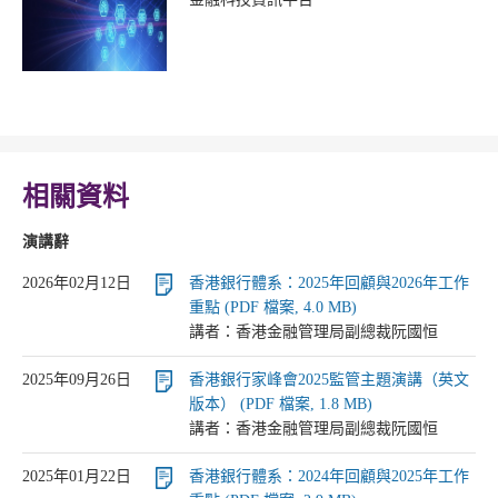
相關資料
演講辭
2026年02月12日
香港銀行體系：2025年回顧與2026年工作
重點 (PDF 檔案, 4.0 MB)
講者：香港金融管理局副總裁阮國恒
2025年09月26日
香港銀行家峰會2025監管主題演講（英文
版本） (PDF 檔案, 1.8 MB)
講者：香港金融管理局副總裁阮國恒
2025年01月22日
香港銀行體系：2024年回顧與2025年工作