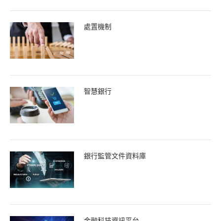
處置機制
智慧銀行
銀行監管文件資料庫
金融科技資訊平台