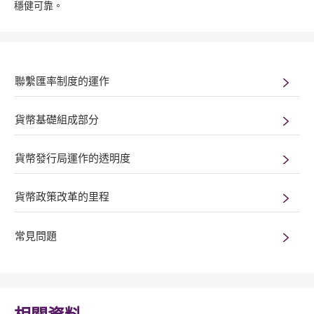
穩健可靠。
聯繫匯率制度的運作
貨幣基礎組成部分
貨幣發行局運作的透明度
貨幣政策改革的里程
常見問題