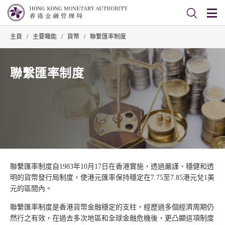
主頁
/
主要職能
/
貨幣
/
聯繫匯率制度
聯繫匯率制度
聯繫匯率制度自1983年10月17日在香港實施，透過嚴謹、穩健和透
明的貨幣發行局制度，使港元匯率保持穩定在7.75至7.85港元兌1美
元的區間內。
聯繫匯率制度是香港貨幣金融穩定的支柱，經歷過多個經濟周期仍
然行之有效，在過去多次地區和全球金融危機後，更凸顯這項制度