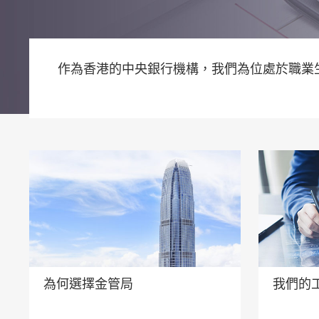
作為香港的中央銀行機構，我們為位處於職業生
為何選擇金管局
我們的