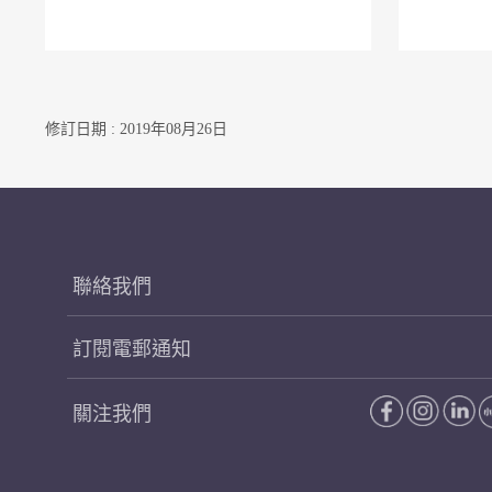
修訂日期 : 2019年08月26日
聯絡我們
訂閱電郵通知
關注我們