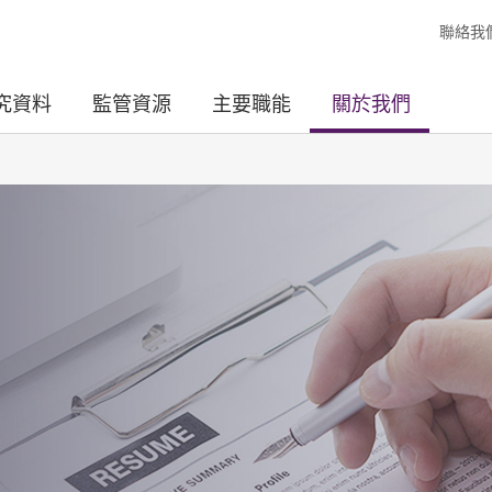
聯絡我
究資料
監管資源
主要職能
關於我們