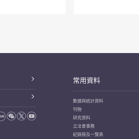
常用資料
數據與統計資料
刊物
研究資料
立法會事務
紀錄冊及一覽表