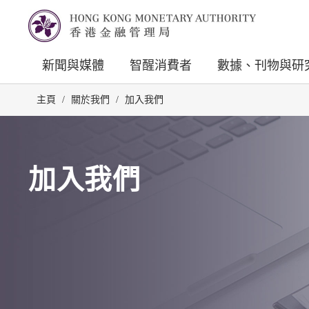
新聞與媒體
智醒消費者
數據、刊物與研
主頁
/
關於我們
/
加入我們
加入我們