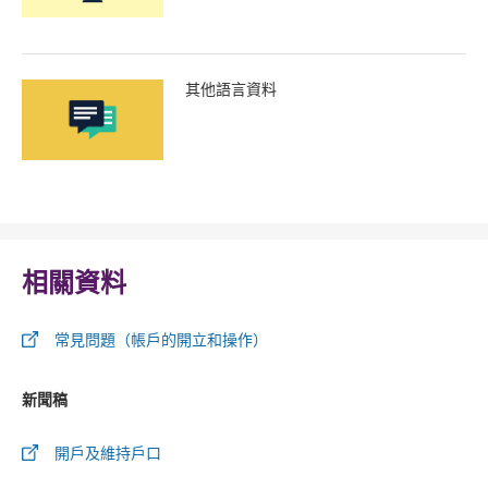
其他語言資料
相關資料
常見問題（帳戶的開立和操作）
新聞稿
開戶及維持戶口