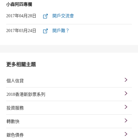
小森阿四專欄
2017年04月28日
開戶交流會
2017年03月24日
開戶難？
更多相關主題
個人信貸
2018香港新鈔票系列
投資服務
轉數快
銀色債券