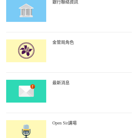
銀行聯絡資訊
金管局角色
最新消息
Open Sir講場