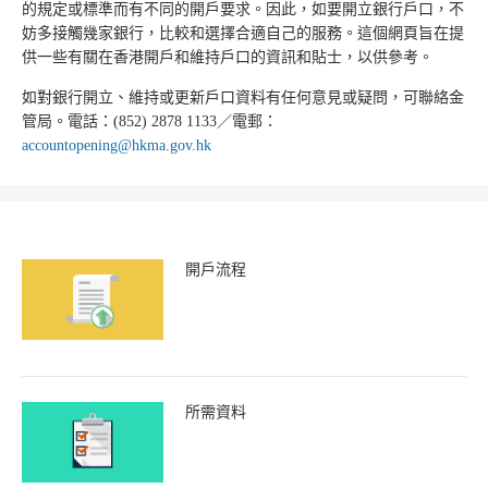
的規定或標準而有不同的開戶要求。因此，如要開立銀行戶口，不
妨多接觸幾家銀行，比較和選擇合適自己的服務。這個網頁旨在提
供一些有關在香港開戶和維持戶口的資訊和貼士，以供參考。
如對銀行開立、維持或更新戶口資料有任何意見或疑問，可聯絡金
管局。電話：(852) 2878 1133／電郵：
accountopening@hkma.gov.hk
開戶流程
所需資料