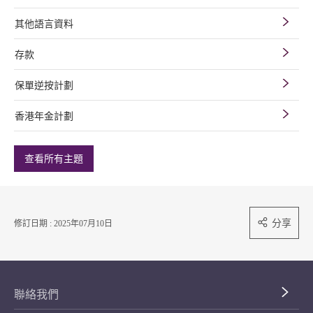
其他語言資料
存款
保單逆按計劃
香港年金計劃
查看所有主題
分享
修訂日期 : 2025年07月10日
聯絡我們