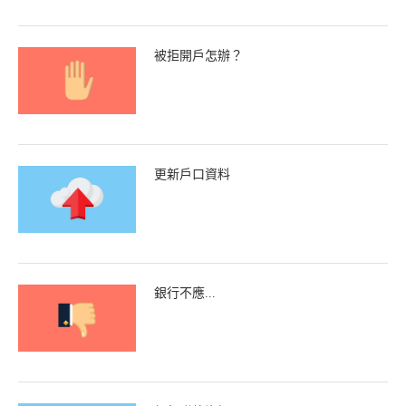
被拒開戶怎辦？
更新戶口資料
銀行不應...