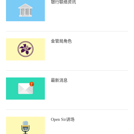
银行联络资讯
金管局角色
最新消息
Open Sir讲场