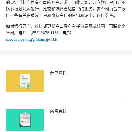
的规定或标准而有不同的开户要求。因此，如要开立银行户口，不
妨多接触几家银行，比较和选择合适自己的服务。这个网页旨在提
供一些有关在香港开户和维持户口的资讯和贴士，以供参考。
如对银行开立、维持或更新户口资料有任何意见或疑问，可联络金
管局。电话：(852) 2878 1133／电邮：
accountopening@hkma.gov.hk
开户流程
所需资料