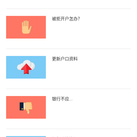
被拒开户怎办？
更新户口资料
银行不应...