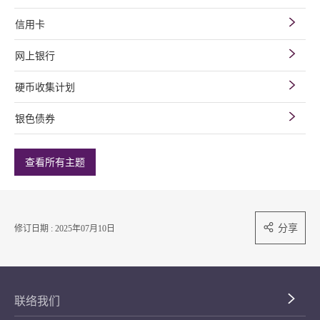
信用卡
网上银行
硬币收集计划
银色债券
查看所有主题
分享
修订日期 : 2025年07月10日
联络我们