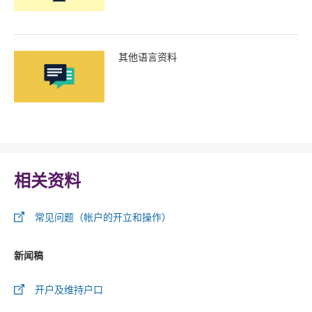
其他语言资料
相关资料
常见问题（帐户的开立和操作）
新闻稿
开户及维持户口