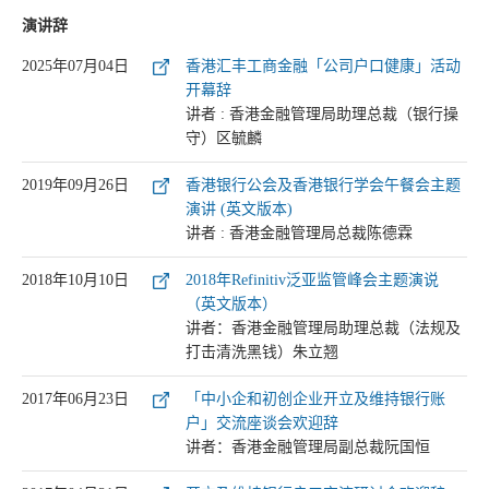
演讲辞
2025年07月04日
香港汇丰工商金融「公司户口健康」活动
开幕辞
讲者 : 香港金融管理局助理总裁（银行操
守）区毓麟
2019年09月26日
香港银行公会及香港银行学会午餐会主题
演讲 (英文版本)
讲者 : 香港金融管理局总裁陈德霖
2018年10月10日
2018年Refinitiv泛亚监管峰会主题演说
（英文版本）
讲者：香港金融管理局助理总裁（法规及
打击清洗黑钱）朱立翘
2017年06月23日
「中小企和初创企业开立及维持银行账
户」交流座谈会欢迎辞
讲者：香港金融管理局副总裁阮国恒