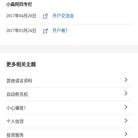
小森阿四专栏
2017年04月28日
开户交流会
2017年03月24日
开户难？
更多相关主题
其他语言资料
自动柜员机
小心骗徒！
个人信贷
投资服务