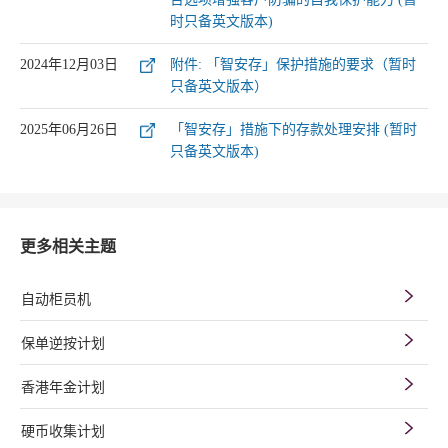
时只备英文版本)
2024年12月03日
附件: 「智安存」保护措施的要求（暂时
只备英文版本）
2025年06月26日
「智安存」措施下的存款处理安排 (暂时
只备英文版本)
更多相关主题
自动柜员机
保单逆按计划
香港年金计划
硬币收集计划