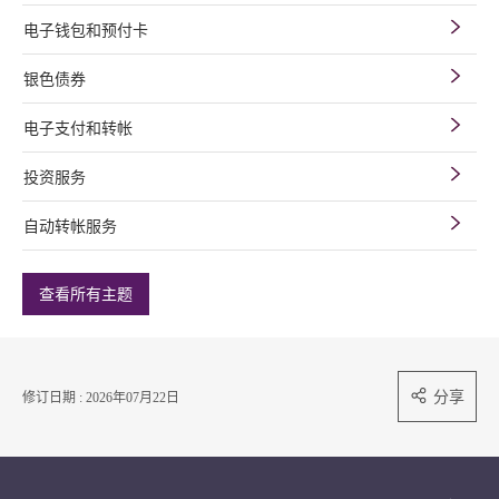
电子钱包和预付卡
银色债券
电子支付和转帐
投资服务
自动转帐服务
查看所有主题
分享
修订日期 : 2026年07月22日