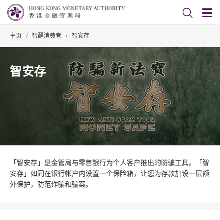
主页
/
智醒消费者
/
智安存
智安存
「智安存」是金管局与零售银行为个人客户推出的防骗工具。「智
安存」如同在银行帐户内设置一个保险箱，让您为存款加设一层额
外保护，防范诈骗和骗案。