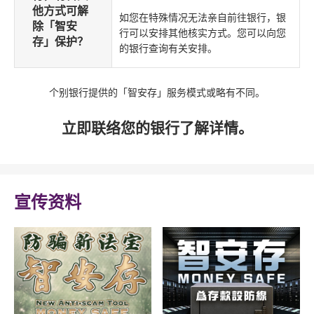
他方式可解
如您在特殊情况无法亲自前往银行，银
除「智安
行可以安排其他核实方式。您可以向您
存」保护？
的银行查询有关安排。
个别银行提供的「智安存」服务模式或略有不同。
立即联络您的银行了解详情。
宣传资料