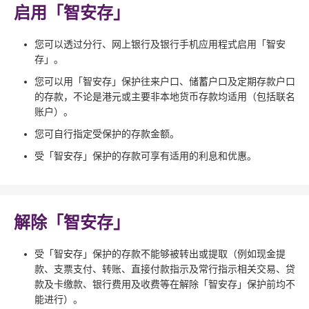
启用「智安存」
您可以透过分行、网上银行及银行手机应用程式启用「智安
存」。
您可以用「智安存」保护往来户口、储蓄户口及定期存款户口
的存款，不论是港元或主要非本地货币存款均适用（包括联名
账户）。
您可自行指定受保护的存款金额。
受「智安存」保护的存款可享有适用的利息和优惠。
解除「智安存」
受「智安存」保护的存款不能够被转出或提取（例如现金提
款、支票支付、转账、直接付款指示及常行指示相关交易、贷
款及卡缴款、银行费用及收费等在解除「智安存」保护前均不
能进行）。