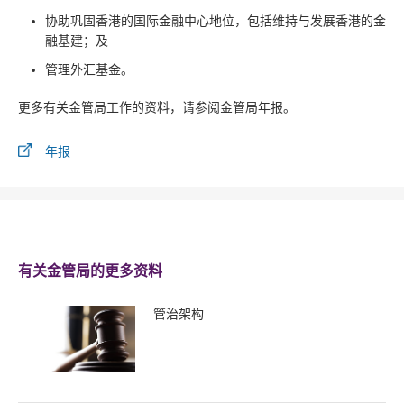
协助巩固香港的国际金融中心地位，包括维持与发展香港的金
融基建；及
管理外汇基金。
更多有关金管局工作的资料，请参阅金管局年报。
年报
有关金管局的更多资料
管治架构