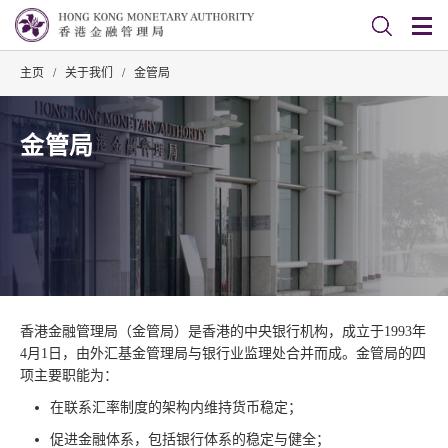
主页
/
关于我们
/
金管局
金管局
香港金融管理局（金管局）是香港的中央银行机构，成立于1993年
4月1日，由外汇基金管理局与银行业监理处合并而成。金管局的四
项主要职能为：
在联系汇率制度的架构内维持货币稳定；
促进金融体系，包括银行体系的稳定与健全；