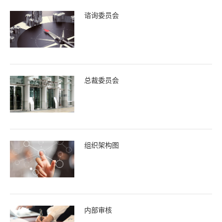
谘询委员会
总裁委员会
组织架构图
内部审核