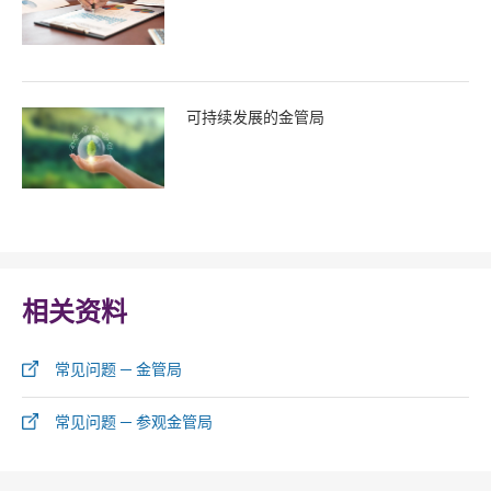
可持续发展的金管局
相关资料
常见问题 ─ 金管局
常见问题 ─ 参观金管局