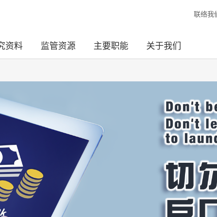
联络我
究资料
监管资源
主要职能
关于我们