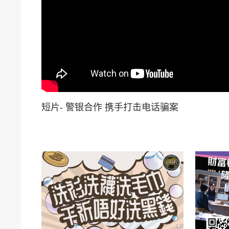
短片- 警银合作 携手打击电话骗案