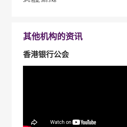
JPG 档案, 365.3 KB
其他机构的资讯
香港银行公会