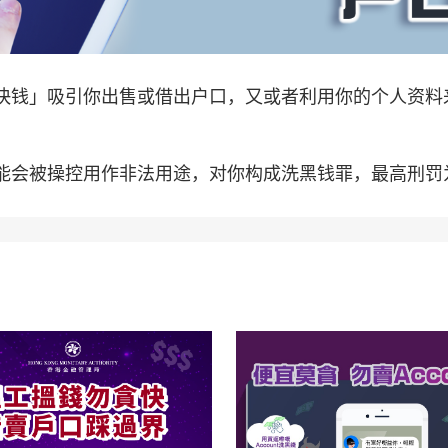
快钱」吸引你出售或借出户口，又或者利用你的个人资料
会被操控用作非法用途，对你构成洗黑钱罪，最高刑罚为监