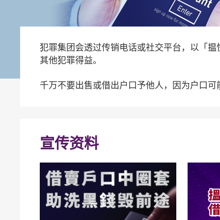
犯罪集团会透过传销电话或社交平台，以「揾
其他犯罪得益。
千万不要出售或借出户口予他人，因为户口可能
宣传资料