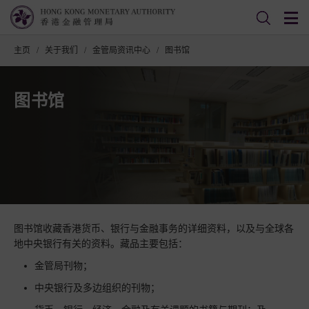
主页
/
关于我们
/
金管局资讯中心
/
图书馆
图书馆
图书馆收藏香港货币、银行与金融事务的详细资料，以及与全球各
地中央银行有关的资料。藏品主要包括：
金管局刊物；
中央银行及多边组织的刊物；