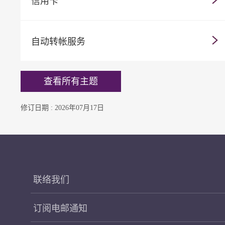
信用卡
自动转帐服务
查看所有主题
修订日期 : 2026年07月17日
联络我们
订阅电邮通知