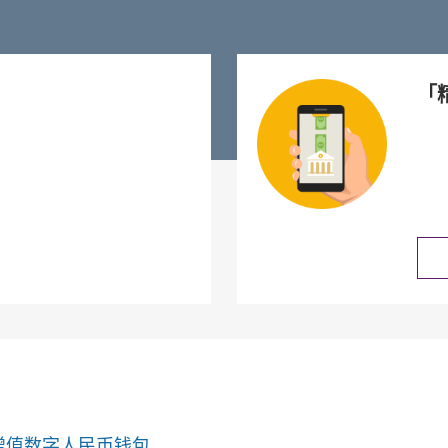
「
增值数字人民币钱包