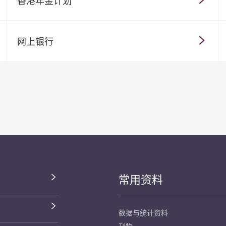
香港年金计划
网上银行
常用资料
数据与统计资料