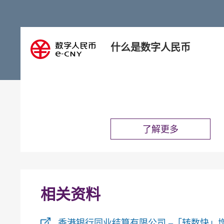
什么是数字人民币
了解更多
相关资料
香港银行同业结算有限公司 –「转数快」