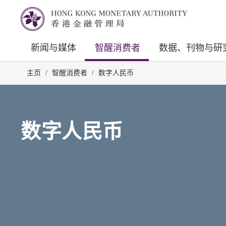
新闻与媒体
智醒消费者
数据、刊物与研
主页
/
智醒消费者
/
数字人民币
数字人民币