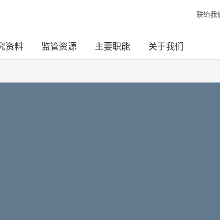
联络我
究资料
监管资源
主要职能
关于我们