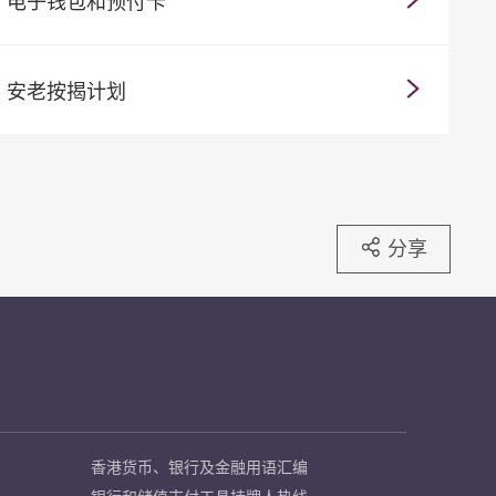
电子钱包和预付卡
安老按揭计划
分享
香港货币、银行及金融用语汇编