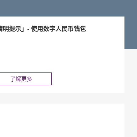
精明提示」- 使用数字人民币钱包
了解更多