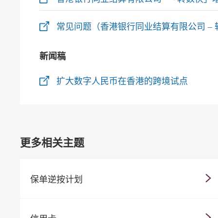
常见问题（香港银行同业结算有限公司 – 
新闻稿
扩大数字人民币在香港的跨境试点
更多相关主题
保单逆按计划