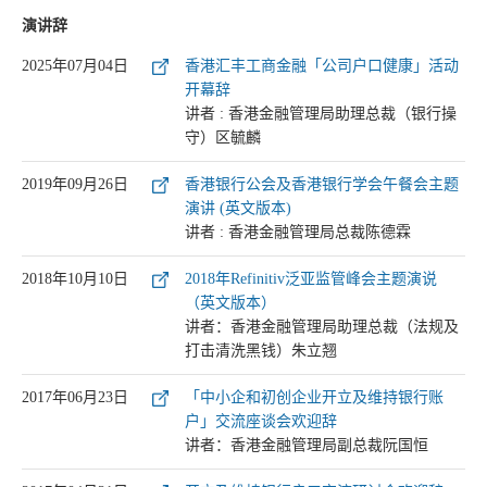
演讲辞
2025年07月04日
香港汇丰工商金融「公司户口健康」活动
开幕辞
讲者 : 香港金融管理局助理总裁（银行操
守）区毓麟
2019年09月26日
香港银行公会及香港银行学会午餐会主题
演讲 (英文版本)
讲者 : 香港金融管理局总裁陈德霖
2018年10月10日
2018年Refinitiv泛亚监管峰会主题演说
（英文版本）
讲者：香港金融管理局助理总裁（法规及
打击清洗黑钱）朱立翘
2017年06月23日
「中小企和初创企业开立及维持银行账
户」交流座谈会欢迎辞
讲者：香港金融管理局副总裁阮国恒