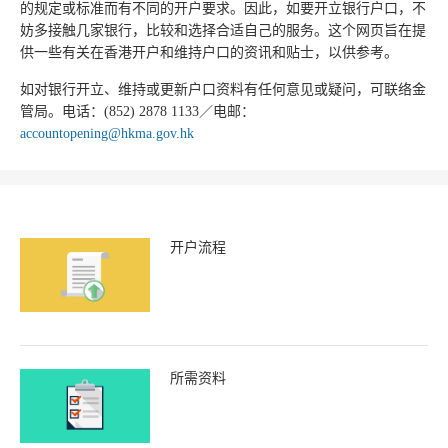
的规定或标准而有不同的开户要求。因此，如要开立银行户口，不
妨多接触几家银行，比较和选择合适自己的服务。这个网页旨在提
供一些有关在香港开户和维持户口的资讯和贴士，以供参考。
如对银行开立、维持或更新户口资料有任何意见或疑问，可联络金
管局。电话：(852) 2878 1133／电邮：
accountopening@hkma.gov.hk
开户流程
所需资料