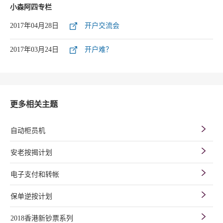
小森阿四专栏
2017年04月28日
开户交流会
2017年03月24日
开户难？
更多相关主题
自动柜员机
安老按揭计划
电子支付和转帐
保单逆按计划
2018香港新钞票系列