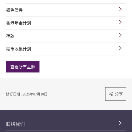
银色债券
香港年金计划
存款
硬币收集计划
查看所有主题
分享
修订日期 : 2025年07月10日
联络我们