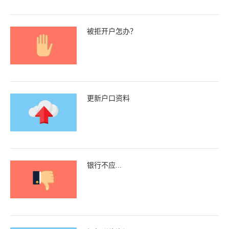
被拒开户怎办？
更新户口资料
银行不应...