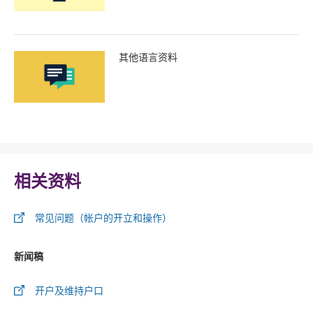
其他语言资料
相关资料
常见问题（帐户的开立和操作）
新闻稿
开户及维持户口