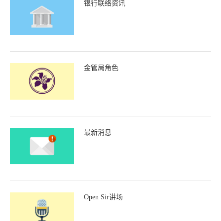
银行联络资讯
金管局角色
最新消息
Open Sir讲场