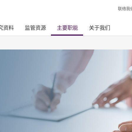
联络我
究资料
监管资源
主要职能
关于我们