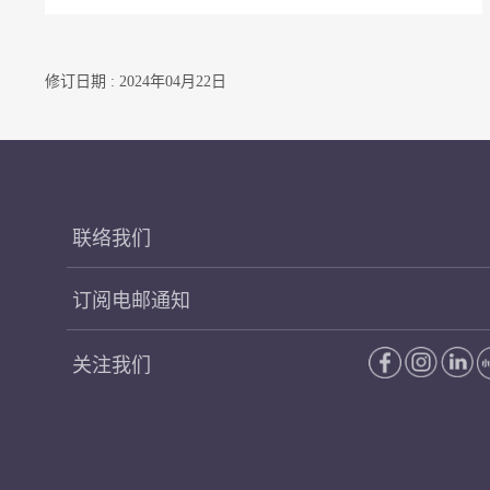
修订日期 : 2024年04月22日
联络我们
订阅电邮通知
关注我们