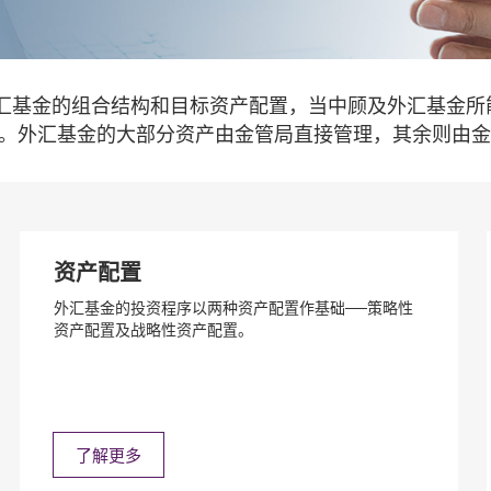
汇基金的组合结构和目标资产配置，当中顾及外汇基金所
产。外汇基金的大部分资产由金管局直接管理，其余则由
资产配置
外汇基金的投资程序以两种资产配置作基础──策略性
资产配置及战略性资产配置。
了解更多