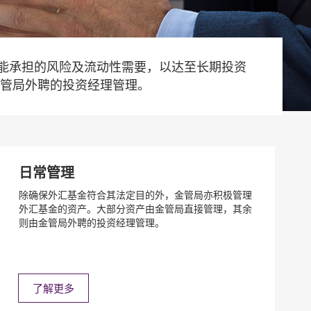
能承担的风险及流动性需要，以达至长期投资
金管局外聘的投资经理管理。
日常管理
除确保外汇基金符合其法定目的外，金管局亦积极管理
外汇基金的资产。大部分资产由金管局直接管理，其余
则由金管局外聘的投资经理管理。
了解更多