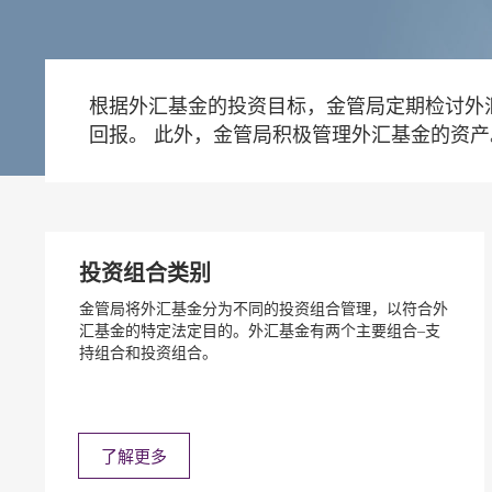
根据外汇基金的投资目标，金管局定期检讨外
回报。 此外，金管局积极管理外汇基金的资
投资组合类别
金管局将外汇基金分为不同的投资组合管理，以符合外
汇基金的特定法定目的。外汇基金有两个主要组合–支
持组合和投资组合。
了解更多