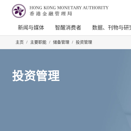
新闻与媒体
智醒消费者
数据、刊物与研
主页
/
主要职能
/
储备管理
/
投资管理
投资管理