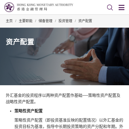
主页
/
主要职能
/
储备管理
/
投资管理
/
资产配置
资产配置
外汇基金的投资程序以两种资产配置作基础──策略性资产配置及
战略性资产配置。
策略性资产配置
策略性资产配置（即投资基准反映的配置情况）以外汇基金的
投资目标为基准，指导中长期投资策略的资产分配和年期。外