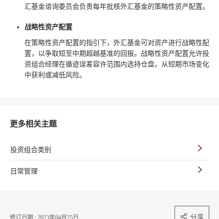
汇基金谘询委员会负责每年批核外汇基金的策略性资产配置。
战略性资产配置
在策略性资产配置的指引下，外汇基金可对资产进行战略性配
置，以争取短至中期超越基准的回报。战略性资产配置允许投
资组合经理在循迹误差容许范围内选持仓盘，从短期市场变化
中获利或减低风险。
更多相关主题
投资组合类别
日常管理
分享
修订日期 : 2023年04月25日