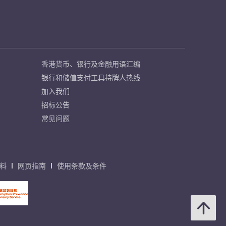
香港货币、银行及金融用语汇编
银行和储值支付工具持牌人热线
加入我们
招标公告
常见问题
料
网页指南
使用条款及条件