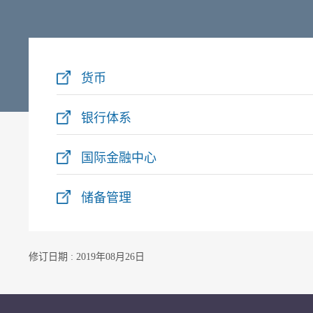
货币
银行体系
国际金融中心
储备管理
修订日期 : 2019年08月26日