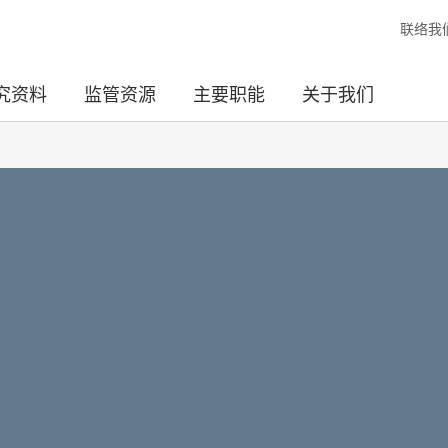
联络我
究资料
监管资源
主要职能
关于我们