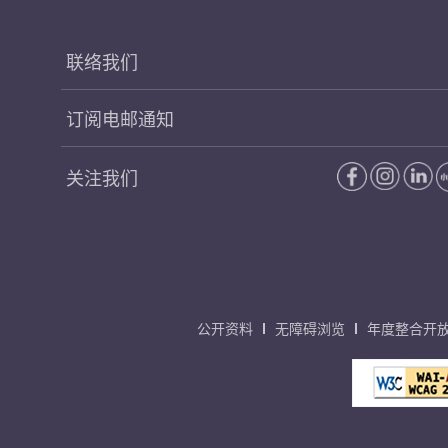
联络我们
订阅电邮通知
关注我们
公开资料
无障碍浏览
年度整合开