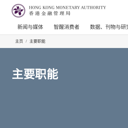
新闻与媒体
智醒消费者
数据、刊物与研
主页
/
主要职能
主要职能