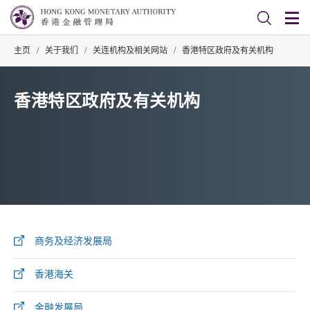
主页
/
关于我们
/
关连机构及相关网站
/
香港特区政府及有关机构
香港特区政府及有关机构
商务及经济发展局
香港海关
金融发展局