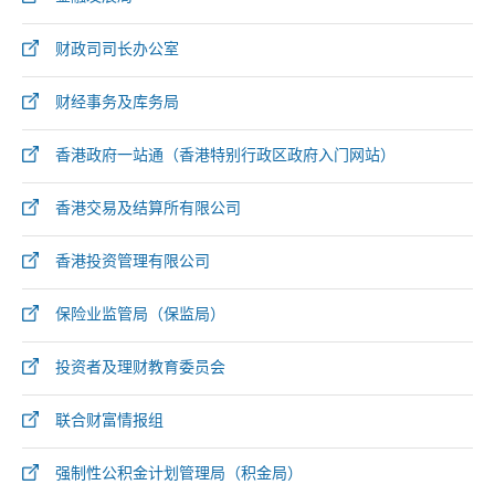
财政司司长办公室
财经事务及库务局
香港政府一站通（香港特别行政区政府入门网站）
香港交易及结算所有限公司
香港投资管理有限公司
保险业监管局（保监局）
投资者及理财教育委员会
联合财富情报组
强制性公积金计划管理局（积金局）