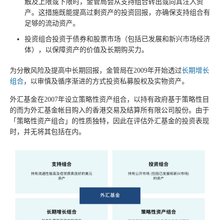
触及上限或下限时，金管局会从支持组合转出或向其注入资
产。这措施既能提高过剩资产的投资回报，亦确保支持组合有
足够的流动资产。
投资组合投资于债券和股票市场（包括已发展和新兴市场经济
体），以保障资产的价值及长期购买力。
为分散风险及提高中长期回报，金管局在2009年开始透过
长期增长
组合
，以审慎及循序渐进的方式投资私募股权及实物资产。
外汇基金在2007年设立策略性资产组合，以持有政府基于策略性目
的而为外汇基金帐目购入的香港交易及结算所有限公司股份。由于
「策略性资产组合」的性质独特，因此在评估外汇基金的投资表现
时，并无将其包括在内。