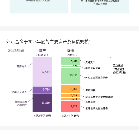
外汇基金于2025年底的主要资产及负债规模：