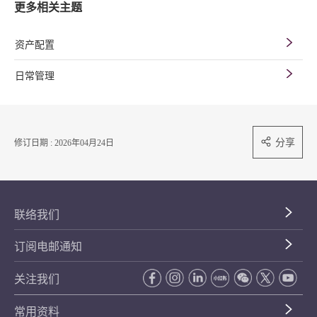
更多相关主题
资产配置
日常管理
分享
修订日期 : 2026年04月24日
联络我们
订阅电邮通知
关注我们
常用资料