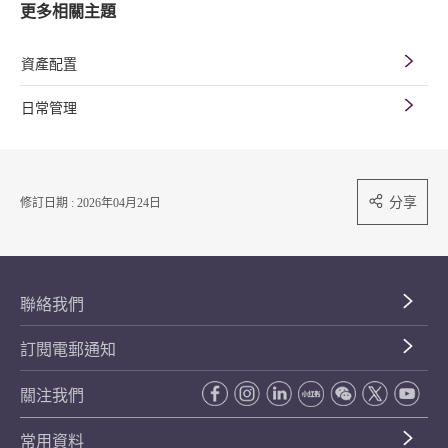
更多相關主題
資產配置
日常管理
分享
修訂日期 : 2026年04月24日
聯絡我們
訂閱電郵通知
關注我們
常用資料