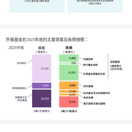
外匯基金於2025年底的主要資產及負債規模：