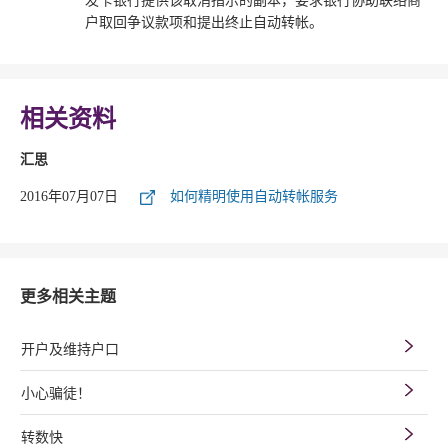
发卡银行提供该取消指示的副本，要求银行协助联络商
户取回争议款项和提出终止自动转帐。
相关资料
汇思
2016年07月07日
如何精明使用自动转帐服务
更多相关主题
开户及维持户口
小心骗徒！
转数快