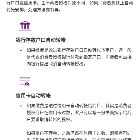
行户口或信用卡。由于两者授权对象不同，如果消费者想终止自动
转帐安排，处理方法亦有异。
银行存款户口自动转帐
如果缴费是透过银行存款户口自动转帐予商户，这一般
是代表消费者授权银行付款到指定户口，消费者可直接
向银行提出取消自动转帐授权。
信用卡自动转帐
如果缴费是透过信用卡自动转帐给商户，其实是消费者
授权商户在信用卡过数，客户可以写一份书面指示给商
户要求取消转帐的授权。
如果商户不理会，之后仍然在信用卡过数，消费者可向