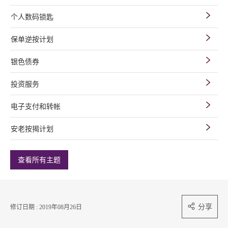
个人数码锁匙
保单逆按计划
银色债券
投资服务
电子支付和转帐
安老按揭计划
查看所有主题
分享
修订日期 : 2019年08月26日