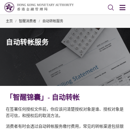
主页
/
智醒消费者
/
自动转帐服务
自动转帐服务
「智醒锦囊」- 自动转帐
在签署任何授权文件前，你应该问清楚授权对象是谁、授权对象是
否可信，和授权后的取消方法。
消费者有时会透过自动转帐服务缴付费用，常见的转帐渠道包括银