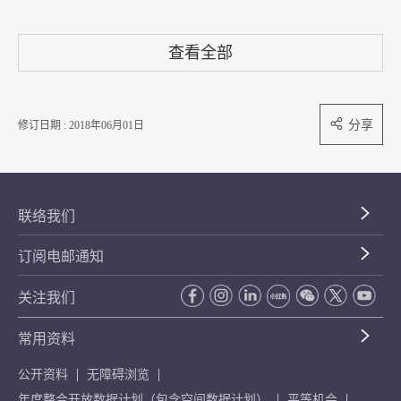
查看全部
分享
修订日期 : 2018年06月01日
联络我们
订阅电邮通知
关注我们
常用资料
公开资料
无障碍浏览
年度整合开放数据计划（包含空间数据计划）
平等机会