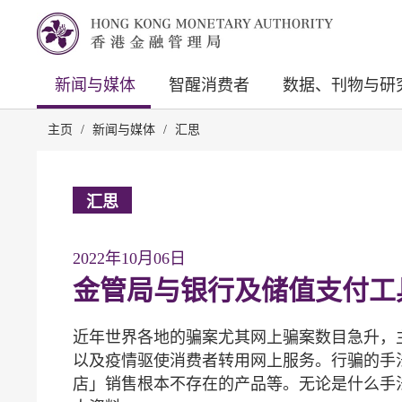
新闻与媒体
智醒消费者
数据、刊物与研
主页
/
新闻与媒体
/
汇思
汇思
2022年10月06日
金管局与银行及储值支付工
近年世界各地的骗案尤其网上骗案数目急升，
以及疫情驱使消费者转用网上服务。行骗的手
店」销售根本不存在的产品等。无论是什么手