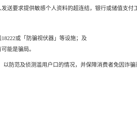
人发送要求提供敏感个人资料的超连结，银行或储值支付
8222或「防骗视伏器」等设施；及
有可能是骗局。
，以防范及侦测滥用户口的情况，并保障消费者免因诈骗