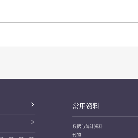
常用资料
数据与统计资料
刊物