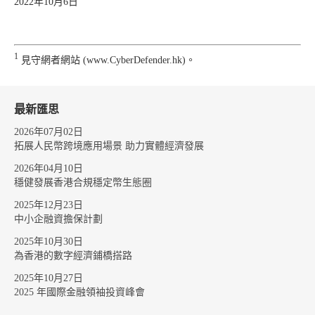
2022年10月6日
1
見守網者網站 (www.CyberDefender.hk)。
最新匯思
2026年07月02日
拓展人民幣跨境應用場景 助力實體經濟發展
2026年04月10日
穩健發展香港合規穩定幣生態圈
2025年12月23日
中小企融資擔保計劃
2025年10月30日
為香港的數字經濟鋪橋搭路
2025年10月27日
2025 年國際金融領袖投資峰會