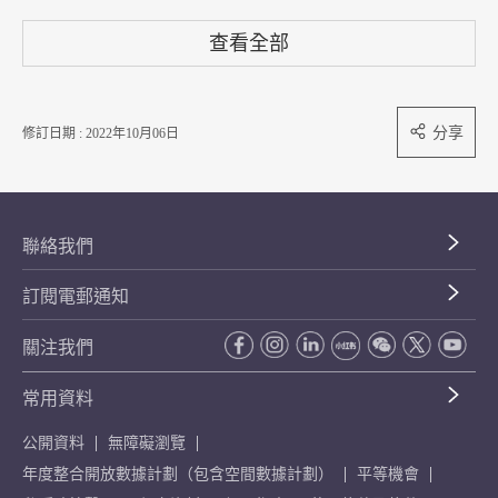
查看全部
分享
修訂日期 : 2022年10月06日
聯絡我們
訂閱電郵通知
關注我們
常用資料
公開資料
無障礙瀏覽
年度整合開放數據計劃（包含空間數據計劃）
平等機會