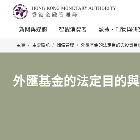
新聞與媒體
智醒消費者
數據、刊物與研
主頁
/
主要職能
/
儲備管理
/
外匯基金的法定目的與投資目
外匯基金的法定目的與