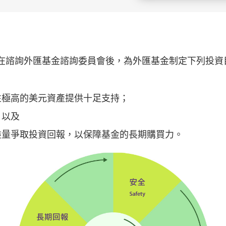
在諮詢外匯基金諮詢委員會後，為外匯基金制定下列投資
性極高的美元資產提供十足支持；
；以及
盡量爭取投資回報，以保障基金的長期購買力。