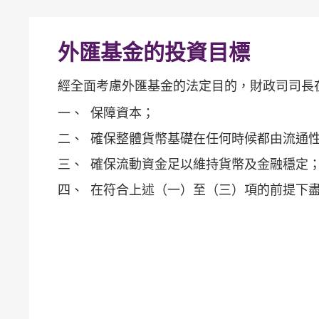
外匯基金的投資目標
經全面考慮外匯基金的法定目的，財政司司長
一、
保障資本；
二、
確保整體貨幣基礎在任何時候都由流通
三、
確保流動資金足以維持貨幣及金融穩定
四、
在符合上述（一）至（三）項的前提下