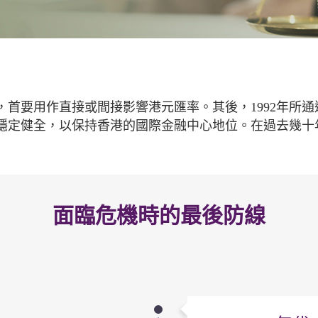
，首要用作直接或間接影響港元匯率。其後，1992年所
穩定健全，以保持香港的國際金融中心地位。在過去幾十
面臨危機時的最後防線