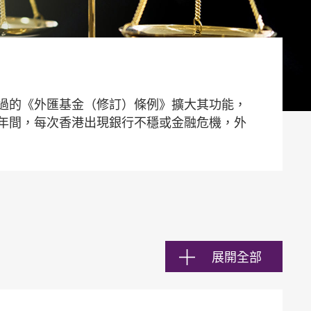
通過的《外匯基金（修訂）條例》擴大其功能，
年間，每次香港出現銀行不穩或金融危機，外
展開全部