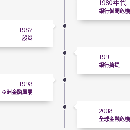
1980年代
銀行倒閉危機
1987
股災
1991
銀行擠提
1998
亞洲金融風暴
2008
全球金融危機