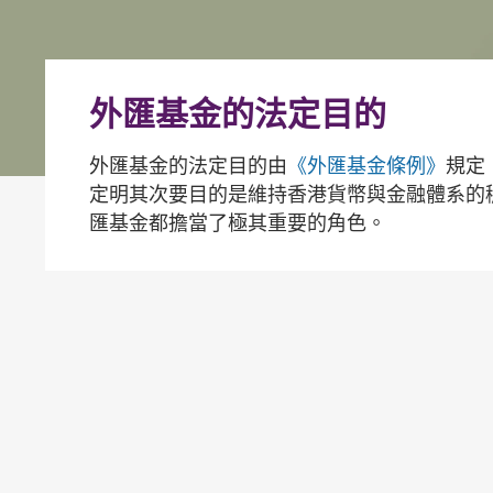
外匯基金的法定目的
外匯基金的法定目的由
《外匯基金條例》
規定
定明其次要目的是維持香港貨幣與金融體系的
匯基金都擔當了極其重要的角色。