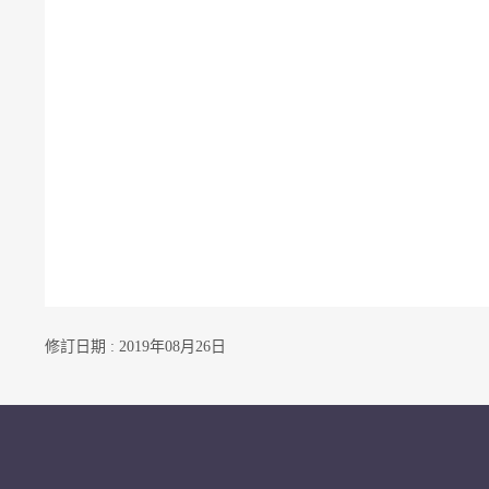
修訂日期 : 2019年08月26日