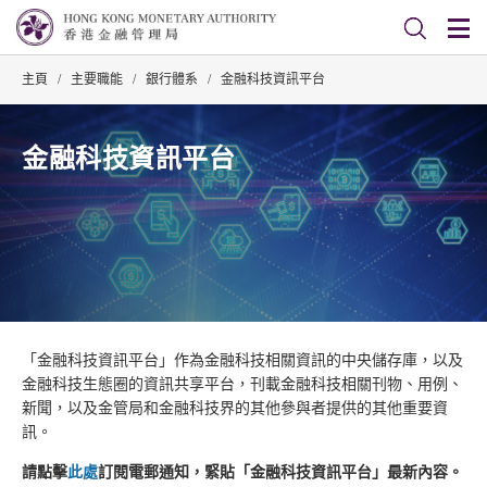
主頁
/
主要職能
/
銀行體系
/
金融科技資訊平台
金融科技資訊平台
「金融科技資訊平台」作為金融科技相關資訊的中央儲存庫，以及
金融科技生態圈的資訊共享平台，刊載金融科技相關刊物、用例、
新聞，以及金管局和金融科技界的其他參與者提供的其他重要資
訊。
請點擊
此處
訂閱電郵通知，緊貼「金融科技資訊平台」最新內容。