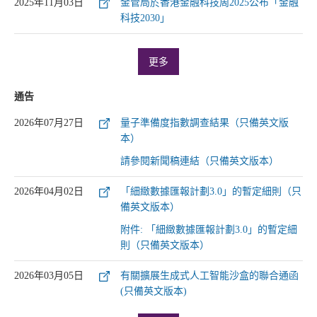
2025年11月03日
金管局於香港金融科技周2025公布「金融
科技2030」
更多
通告
2026年07月27日
量子準備度指數調查結果（只備英文版
本）
請參閱新聞稿連結（只備英文版本）
2026年04月02日
「細緻數據匯報計劃3.0」的暫定細則（只
備英文版本）
附件: 「細緻數據匯報計劃3.0」的暫定細
則（只備英文版本）
2026年03月05日
有關擴展生成式人工智能沙盒的聯合通函
(只備英文版本)