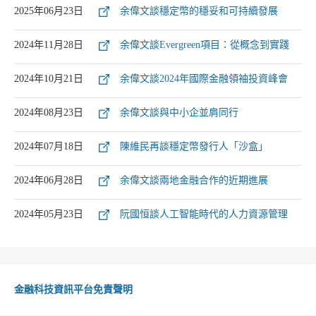
2025年06月23日
余偉文談穩定幣的穩妥和可持續發展
2024年11月28日
余偉文談Evergreen項目：從概念到實踐
2024年10月21日
余偉文談2024年國際金融領袖投資峰會
2024年08月23日
余偉文談與中小企並肩同行
2024年07月18日
陳維民再談穩定幣發行人「沙盒」
2024年06月28日
余偉文談兩地金融合作的近期進展
2024年05月23日
阮國恒談人工智能時代的人力資源管理
金融科技資訊平台免責聲明