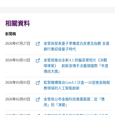
相關資料
新聞稿
2026年07月27日
金管局發表量子準備度白皮書及指數 支援
銀行業迎接量子時代
2026年03月13日
金管局推出全新A.I.防騙音樂短片《決戰
嗱喳蕉》 創新宣傳手法獲頒國際「年度
傳訊大獎」
2026年03月05日
監管機構推出GenA.I.沙盒++以促進金融服
務領域的人工智能創新
2026年02月03日
金管局公布金融科技推廣藍圖：從「應
用」到「演變」