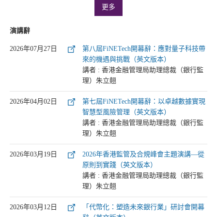
更多
演講辭
2026年07月27日
第八屆FiNETech開幕辭：應對量子科技帶
來的機遇與挑戰（英文版本）
講者 : 香港金融管理局助理總裁（銀行監
理）朱立翹
2026年04月02日
第七屆FiNETech開幕辭：以卓越數據實現
智慧型風險管理（英文版本）
講者 : 香港金融管理局助理總裁（銀行監
理）朱立翹
2026年03月19日
2026年香港監管及合規峰會主題演講—從
原則到實踐（英文版本）
講者 : 香港金融管理局助理總裁（銀行監
理）朱立翹
2026年03月12日
「代幣化：塑造未來銀行業」研討會開幕