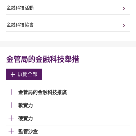
金融科技活動
金融科技協會
金管局的金融科技舉措
展開全部
金管局的金融科技推廣
軟實力
硬實力
監管沙盒