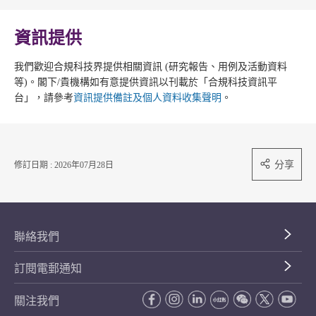
資訊提供
我們歡迎合規科技界提供相關資訊 (研究報告、用例及活動資料
等)。閣下/貴機構如有意提供資訊以刊載於「合規科技資訊平
台」，請參考
資訊提供備註及個人資料收集聲明
。
分享
修訂日期 : 2026年07月28日
聯絡我們
訂閱電郵通知
關注我們