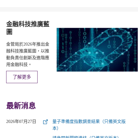
金融科技推廣藍
圖
金管局於2026年推出金
融科技推廣藍圖，以推
動負責任創新及進階應
用金融科技。
了解更多
最新消息
2026年07月27日
量子準備度指數調查結果（只備英文版
本）