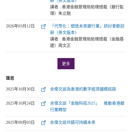
辭（英文版本）
講者 : 香港金融管理局助理總裁（銀行監
理）朱立翹
2026年03月12日
「代幣化：塑造未來銀行業」研討會歡迎
辭（英文版本）
講者 : 香港金融管理局助理總裁（金融基
建）周文正
更多
匯思
2025年10月30日
余偉文談為香港的數字經濟鋪橋搭路
2025年10月24日
余偉文談「金融科技2025」 推動香港銀
行業轉型
2025年09月03日
余偉文談共鑄可持續未來