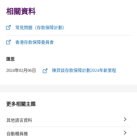
相關資料
常見問題（存款保障計劃）
香港存款保障委員會
匯思
2024年02月06日
陳羿談存款保障計劃2024年新里程
更多相關主題
其他語言資料
自動櫃員機