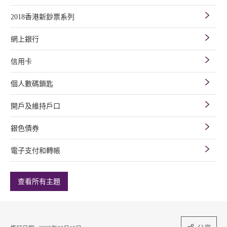
2018香港新鈔票系列
網上銀行
信用卡
個人數碼鎖匙
開戶及維持戶口
銀色債券
電子支付和轉帳
查看所有主題