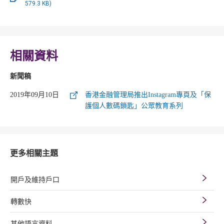
579.3 KB)
相關資料
新聞稿
2019年09月10日
香港金融管理局推出Instagram專頁及「保
護個人數碼鎖匙」公眾教育系列
更多相關主題
開戶及維持戶口
轉數快
其他語言資料