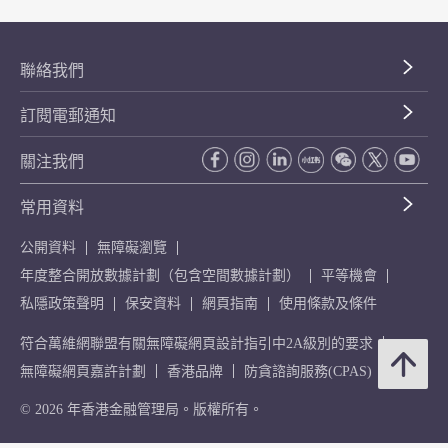
聯絡我們
訂閱電郵通知
關注我們
常用資料
公開資料
無障礙瀏覽
年度整合開放數據計劃（包含空間數據計劃）
平等機會
私隱政策聲明
保安資料
網頁指南
使用條款及條件
符合萬維網聯盟有關無障礙網頁設計指引中2A級別的要求
無障礙網頁嘉許計劃
香港品牌
防貪諮詢服務(CPAS)
© 2026 年香港金融管理局。版權所有。