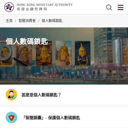
主頁
/
智醒消費者
/
個人數碼鎖匙
個人數碼鎖匙
甚麼是個人數碼鎖匙？
「智醒錦囊」- 保護個人數碼鎖匙