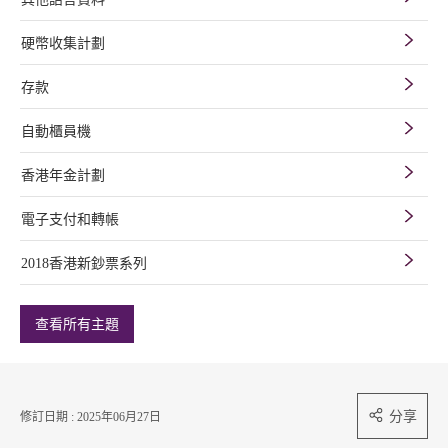
硬幣收集計劃
存款
自動櫃員機
香港年金計劃
電子支付和轉帳
2018香港新鈔票系列
查看所有主題
分享
修訂日期 : 2025年06月27日