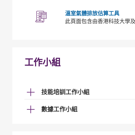
溫室氣體排放估算工具
此頁面包含由香港科技大學
工作小組
技能培訓工作小組
數據工作小組