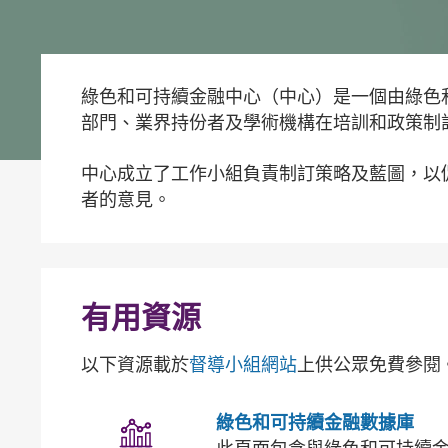
綠色和可持續金融中心（中心）是一個由綠色
部門、業界持份者及學術機構在培訓和政策制
中心成立了工作小組負責制訂策略及藍圖，以
者的意見。
有用資源
以下資源載於
督導小組網站
上供公眾免費參閱
綠色和可持續金融數據庫