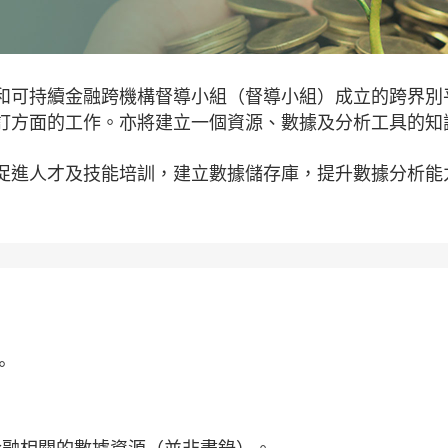
和可持續金融跨機構督導小組（督導小組）成立的跨界別
訂方面的工作。亦將建立一個資源、數據及分析工具的知
促進人才及技能培訓，建立數據儲存庫，提升數據分析能
。