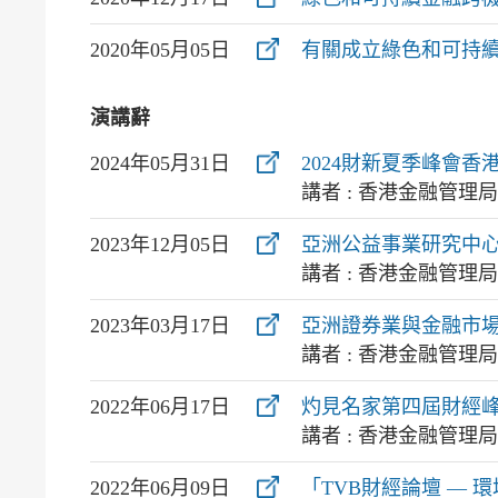
2020年05月05日
有關成立綠色和可持
演講辭
2024年05月31日
2024財新夏季峰會香
講者 : 香港金融管理
2023年12月05日
亞洲公益事業研究中
講者 : 香港金融管理
2023年03月17日
亞洲證券業與金融市場協會（A
講者 : 香港金融管理
2022年06月17日
灼見名家第四屆財經峰
講者 : 香港金融管
2022年06月09日
「TVB財經論壇 — 