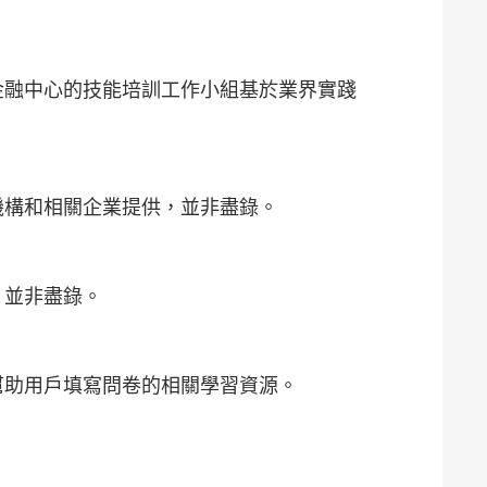
金融中心的技能培訓工作小組基於業界實踐
機構和相關企業提供，並非盡錄。
，並非盡錄。
幫助用戶填寫問卷的相關學習資源。