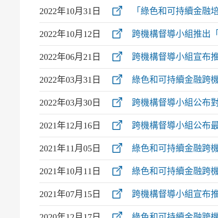
2022年10月31日
「綠色和可持續金融
2022年10月12日
跨機構督導小組推出
2022年06月21日
跨機構督導小組宣布
2022年03月31日
綠色和可持續金融跨
2022年03月30日
跨機構督導小組公布
2021年12月16日
跨機構督導小組公布
2021年11月05日
綠色和可持續金融跨
2021年10月11日
綠色和可持續金融跨機
2021年07月15日
跨機構督導小組宣布
2020年12月17日
綠色和可持續金融跨機