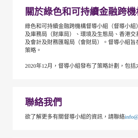
關於綠色和可持續金融跨機
綠色和可持續金融跨機構督導小組（督導小組）
及庫務局（財庫局）、環境及生態局、香港交
及會計及財務匯報局（會財局）。督導小組旨
策略。
2020年12月，督導小組發布了策略計劃，
聯絡我們
欲了解更多有關督導小組的資訊，請聯絡
info@