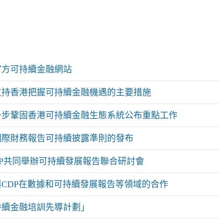
官方可持續金融網站
支持香港把握可持續金融機遇的主要措施
一步鞏固香港可持續金融生態系統公布重點工作
國際財務報告可持續披露準則的發布
DP共同舉辦可持續發展報告聯合研討會
CDP在數據和可持續發展報告等領域的合作
持續金融培訓先導計劃」