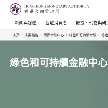
新聞與媒體
智醒消費者
數據、刊物與研
主頁
/
主要職能
/
國際金融中心
/
綠色和可持續金融
/
綠
綠色和可持續金融中心