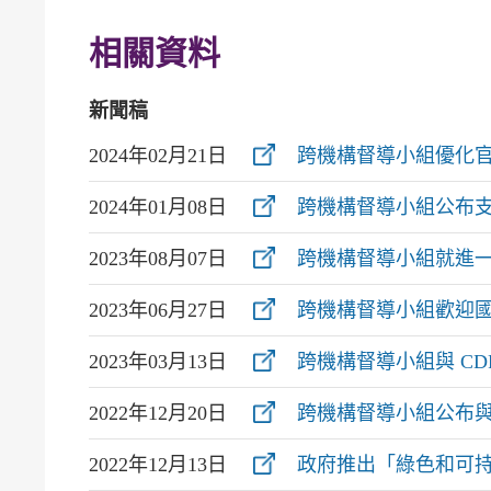
相關資料
新聞稿
2024年02月21日
跨機構督導小組優化
2024年01月08日
跨機構督導小組公布
2023年08月07日
跨機構督導小組就進
2023年06月27日
跨機構督導小組歡迎
2023年03月13日
跨機構督導小組與 C
2022年12月20日
跨機構督導小組公布與
2022年12月13日
政府推出「綠色和可