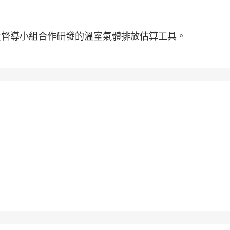
及督導小組合作研發的溫室氣體排放估算工具。