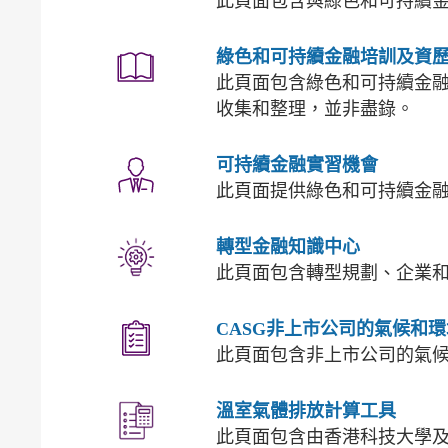
此頁面包含與綠色和可持續
綠色和可持續金融培訓及資
此頁面包含綠色和可持續金
收集和整理，並非盡錄。
可持續金融實習機會
此頁面提供綠色和可持續金
轉型金融知識中心
此頁面包含轉型規劃、企業
CASG非上市公司的氣候和
此頁面包含非上市公司的氣
溫室氣體排放計算工具
此頁面包含由香港科技大學