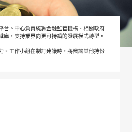
平台。中心負責統籌金融監管機構、相關政府
識庫，支持業界向更可持續的發展模式轉型。
力。工作小組在制訂建議時，將徵詢其他持份