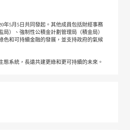
0年5月5日共同發起。其他成員包括財經事務
監局）、強制性公積金計劃管理局（積金局）
綠色和可持續金融的發展，並支持政府的氣候
融生態系統，長遠共建更綠和更可持續的未來。