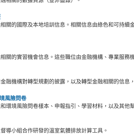
金融相關的數據資源（並非盡錄）。
歷
融相關的國際及本地培訓信息。相關信息由綠色和可持續
融相關的實習機會信息。這些職位由金融機構、專業服務
和金融機構對轉型規劃的披露，以及轉型金融相關的信息
環境風險問卷
候和環境風險問卷樣本、申報指引、學習材料，以及其他
及督導小組合作研發的溫室氣體排放計算工具。