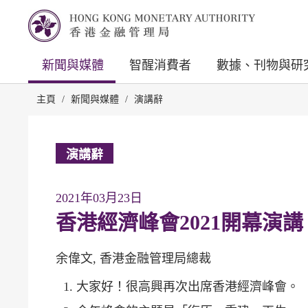
新聞與媒體
智醒消費者
數據、刊物與研
主頁
/
新聞與媒體
/
演講辭
演講辭
2021年03月23日
香港經濟峰會2021開幕演講
余偉文, 香港金融管理局總裁
大家好！很高興再次出席香港經濟峰會。