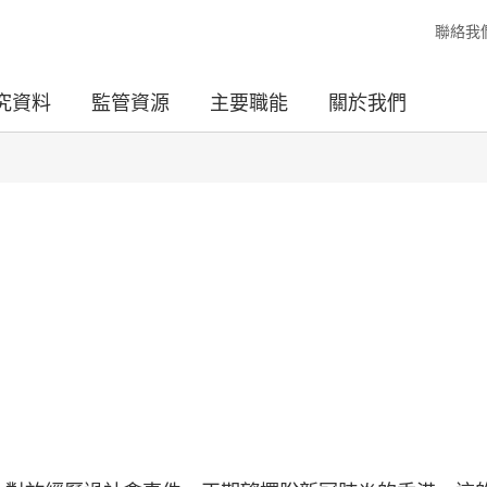
聯絡我
究資料
監管資源
主要職能
關於我們