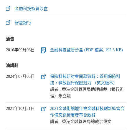
金融科技監管沙盒
智慧銀行
通告
2016年09月06日
金融科技監管沙盒 (PDF 檔案, 192.3 KB)
演講辭
2024年07月05日
保險科技研討會開幕致辭：善用保險科
技，釋放銀行保險潛力 （英文版本）
講者 : 香港金融管理局助理總裁（銀行監
理）朱立翹
2021年10月21日
2021金融街論壇年會金融科技創新監管合
作備忘錄簽署發布會致辭
講者 : 香港金融管理局總裁余偉文