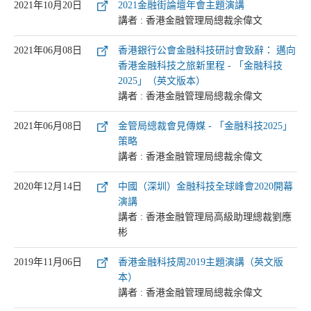
2021年10月20日
2021金融街論壇年會主題演講
講者 : 香港金融管理局總裁余偉文
2021年06月08日
香港銀行公會金融科技研討會致辭： 邁向
香港金融科技之旅新里程 - 「金融科技
2025」（英文版本）
講者 : 香港金融管理局總裁余偉文
2021年06月08日
金管局總裁會見傳媒 - 「金融科技2025」
策略
講者 : 香港金融管理局總裁余偉文
2020年12月14日
中國（深圳）金融科技全球峰會2020開幕
演講
講者 : 香港金融管理局高級助理總裁劉應
彬
2019年11月06日
香港金融科技周2019主題演講（英文版
本）
講者 : 香港金融管理局總裁余偉文