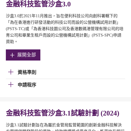
金融科技監管沙盒3.0
沙盒3.0於2021年11月推出，旨在便利科技公司向創科署轄下的
「為在香港進行研發活動的科技公司而設的公營機構試用計劃」
(PSTS-TC)或「為香港科技園公司及香港數碼港管理有限公司的培
育公司和畢業生租戶而設的公營機構試用計劃」(PSTS-SPC)申請
資助。
展開全部
資格準則
申請程序
金融科技監管沙盒3.1試驗計劃 (2024)
沙盒3.1試驗計劃旨在為屬於金管局監管範圍的創新金融科技解決