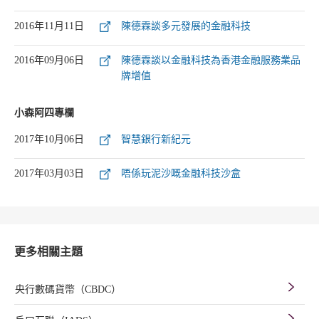
2016年11月11日
陳德霖談多元發展的金融科技
2016年09月06日
陳德霖談以金融科技為香港金融服務業品
牌增值
小森阿四專欄
2017年10月06日
智慧銀行新紀元
2017年03月03日
唔係玩泥沙嘅金融科技沙盒
更多相關主題
央行數碼貨幣（CBDC）