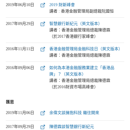
2019年06月10日
2019 財新峰會
講者 : 香港金融管理局副總裁阮國恒
2017年09月29日
智慧銀行新紀元（英文版本）
講者：香港金融管理局總裁陳德霖
（於2017香港銀行家峰會）
2016年11月11日
香港金融管理局金融科技日（英文版本）
講者：香港金融管理局總裁陳德霖
2016年09月06日
如何為本港金融服務業建立「香港品
牌」？（英文版本）
講者：香港金融管理局總裁陳德霖
（於2016財資市場高峰會）
匯思
2019年11月06日
余偉文談擁抱科技 繼往開來
2017年09月29日
陳德霖談智慧銀行新紀元