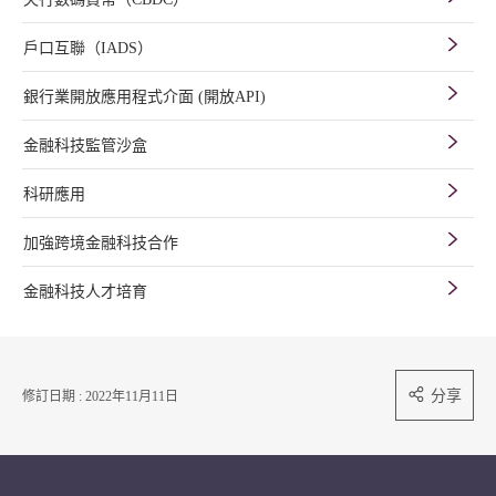
戶口互聯（IADS）
銀行業開放應用程式介面 (開放API)
金融科技監管沙盒
科研應用
加強跨境金融科技合作
金融科技人才培育
分享
修訂日期 : 2022年11月11日