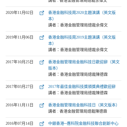
講者 : 香港金融管理局總裁余偉文
2020年11月02日
香港金融科技周2020主題演講（英文版
本）
講者：香港金融管理局總裁余偉文
2019年11月06日
香港金融科技周2019主題演講（英文版
本）
講者：香港金融管理局總裁余偉文
2017年10月25日
香港金融管理局金融科技日歡迎辭（英文
版本）
講者：香港金融管理局總裁陳德霖
2017年03月27日
2017年最佳金融科技獎頒獎典禮歡迎辭
講者：香港金融管理局總裁陳德霖
2016年11月11日
香港金融管理局金融科技日（英文版本）
講者 : 香港金融管理局總裁陳德霖
2016年07月14日
中銀香港─應科院金融科技聯合創新中心