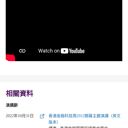
相關資料
演講辭
2022年10月31日
香港金融科技周2022開幕主題演講（英文
版本）