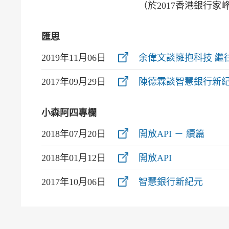
（於2017香港銀行家
匯思
2019年11月06日
余偉文談擁抱科技 繼
2017年09月29日
陳德霖談智慧銀行新
小森阿四專欄
2018年07月20日
開放API － 續篇
2018年01月12日
開放API
2017年10月06日
智慧銀行新紀元