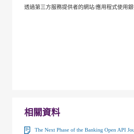
透過第三方服務提供者的網站/應用程式使用銀
相關資料
The Next Phase of the Banking Open A