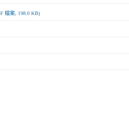
, 198.0 KB)