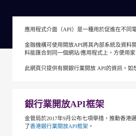
應用程式介面（API）是一種用於促進在不同
金融機構可使用開放API將其內部系統及資料
料能匯合到同一個網站/應用程式上，方便用
此網頁只提供有關銀行業開放 API的資訊。
銀行業開放API框架
金管局於2017年9月公布七項舉措，推動香港
了
香港銀行業開放API框架
。