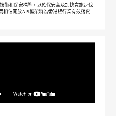
的技術和保安標準，以確保安全及加快實施步伐
相信開放API框架將為香港銀行業有效落實