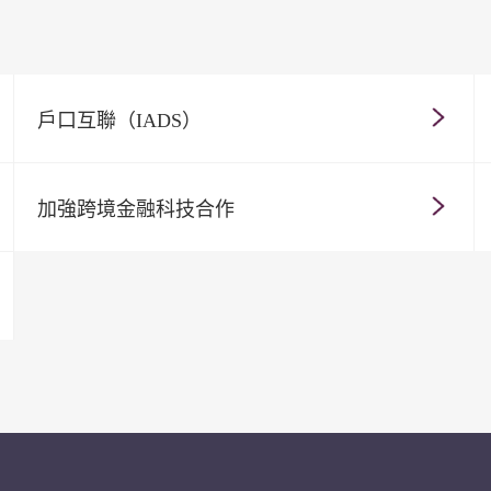
戶口互聯（IADS）
加強跨境金融科技合作