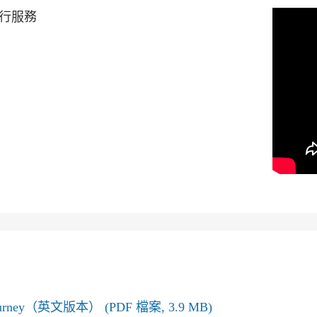
行服務
PI Journey（英文版本） (PDF 檔案, 3.9 MB)