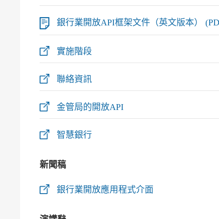
銀行業開放API框架文件（英文版本） (PDF 檔案
實施階段
聯絡資訊
金管局的開放API
智慧銀行
新聞稿
銀行業開放應用程式介面