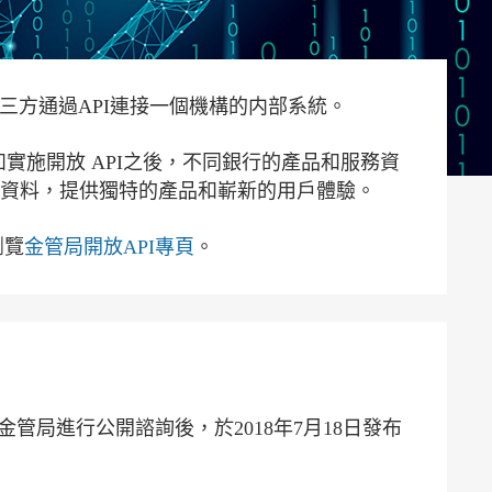
三方通過API連接一個機構的内部系統。
實施開放 API之後，不同銀行的產品和服務資
的資料，提供獨特的產品和嶄新的用戶體驗。
瀏覽
金管局開放API專頁
。
管局進行公開諮詢後，於2018年7月18日發布