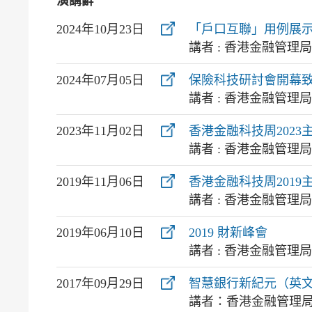
演講辭
2024年10月23日
「戶口互聯」用例展
講者 : 香港金融管理
2024年07月05日
保險科技研討會開幕致
講者 : 香港金融管
2023年11月02日
香港金融科技周202
講者 : 香港金融管理
2019年11月06日
香港金融科技周201
講者 : 香港金融管理
2019年06月10日
2019 財新峰會
講者 : 香港金融管理
2017年09月29日
智慧銀行新紀元（英
講者：香港金融管理