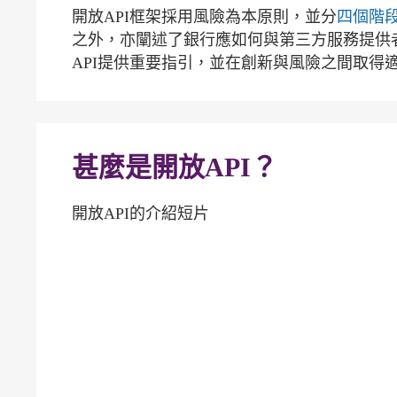
開放API框架採用風險為本原則，並分
四個階
之外，亦闡述了銀行應如何與第三方服務提供
API提供重要指引，並在創新與風險之間取得
甚麼是開放API？
開放API的介紹短片