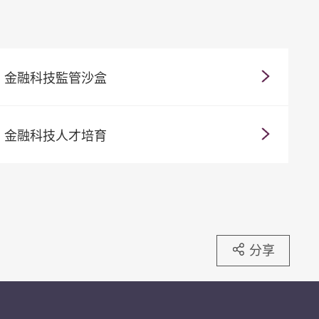
金融科技監管沙盒
金融科技人才培育
分享