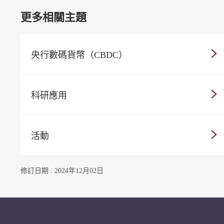
更多相關主題
央行數碼貨幣（CBDC）
科研應用
活動
修訂日期 : 2024年12月02日