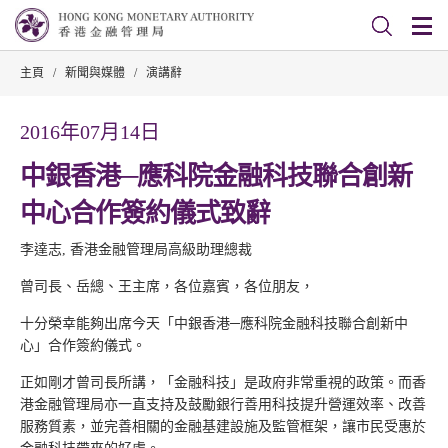
主頁
/
新聞與媒體
/
演講辭
2016年07月14日
中銀香港─應科院金融科技聯合創新
中心合作簽約儀式致辭
李達志, 香港金融管理局高級助理總裁
曾司長、岳總、王主席，各位嘉賓，各位朋友，
十分榮幸能夠出席今天「中銀香港─應科院金融科技聯合創新中
心」合作簽約儀式。
正如剛才曾司長所講，「金融科技」是政府非常重視的政策。而香
港金融管理局亦一直支持及鼓勵銀行善用科技提升營運效率、改善
服務質素，並完善相關的金融基建設施及監管框架，讓市民受惠於