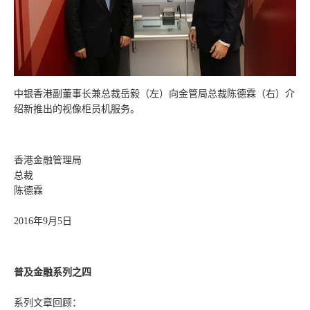
中银香港副董事长兼总裁岳毅（左）向金管局总裁陈德霖（右）介
绍新推出的视像柜员机服务。
香港金融管理局
总裁
陈德霖
2016年9月5日
普及金融系列之四
系列文章回顾：