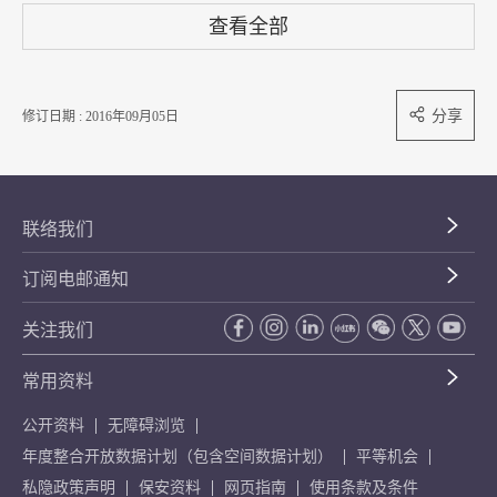
查看全部
分享
修订日期 : 2016年09月05日
联络我们
订阅电邮通知
关注我们
常用资料
公开资料
无障碍浏览
年度整合开放数据计划（包含空间数据计划）
平等机会
私隐政策声明
保安资料
网页指南
使用条款及条件