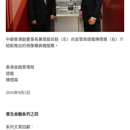
中銀香港副董事長兼總裁岳毅（左）向金管局總裁陳德霖（右）介
紹新推出的視像櫃員機服務。
香港金融管理局
總裁
陳德霖
2016年9月5日
普及金融系列之四
系列文章回顧：