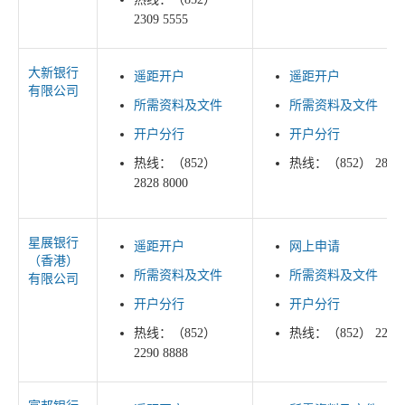
2309 5555
大新银行
遥距开户
遥距开户
有限公司
所需资料及文件
所需资料及文件
开户分行
开户分行
热线：（852）
热线：（852） 2828 
2828 8000
星展银行
遥距开户
网上申请
（香港）
所需资料及文件
所需资料及文件
有限公司
开户分行
开户分行
热线：（852）
热线：（852） 2290 
2290 8888