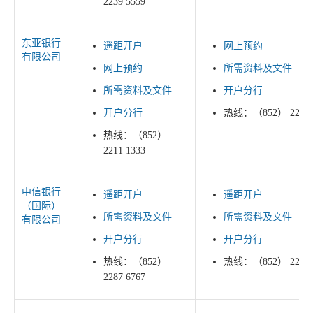
2239 5559
东亚银行
遥距开户
网上预约
有限公司
网上预约
所需资料及文件
所需资料及文件
开户分行
开户分行
热线：（852） 2211 
热线：（852）
2211 1333
中信银行
遥距开户
遥距开户
（国际）
所需资料及文件
所需资料及文件
有限公司
开户分行
开户分行
热线：（852）
热线：（852） 2287 
2287 6767