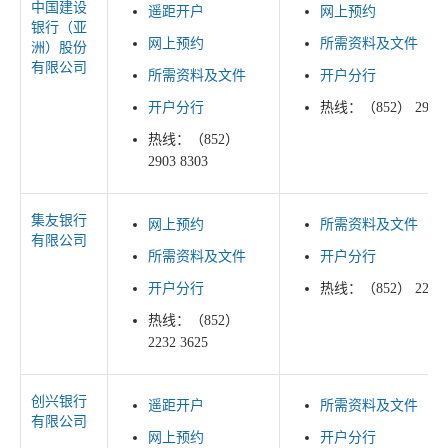
中国建设
遥距开户
网上预约
银行（亚
网上预约
所需资料及文件
洲）股份
有限公司
所需资料及文件
开户分行
开户分行
热线：（852） 2903 
热线：（852）
2903 8303
集友银行
网上预约
所需资料及文件
有限公司
所需资料及文件
开户分行
开户分行
热线：（852） 2232 
热线：（852）
2232 3625
创兴银行
遥距开户
所需资料及文件
有限公司
网上预约
开户分行