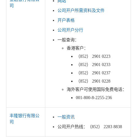
网站
司
公司开户所需资料及文件
开户表格
公司开户分行
一般查询：
香港客户：
（852） 2901 0223
（852） 2901 0233
（852） 2901 0237
（852） 2901 0228
海外客户可使用国际免费电话：
001-800-8-2255-236
丰隆银行有限公
一般资讯
司
公司开户热线：（852） 2283 8838