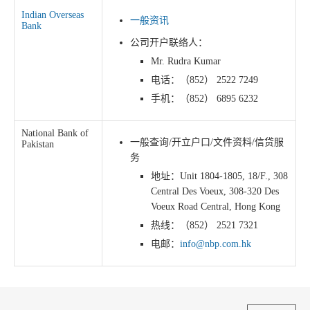
Indian Overseas
一般资讯
Bank
公司开户联络人：
Mr. Rudra Kumar
电话：（852） 2522 7249
手机：（852） 6895 6232
National Bank of
一般查询/开立户口/文件资料/信贷服
Pakistan
务
地址：Unit 1804-1805, 18/F., 308
Central Des Voeux, 308-320 Des
Voeux Road Central, Hong Kong
热线：（852） 2521 7321
电邮：
info@nbp.com.hk