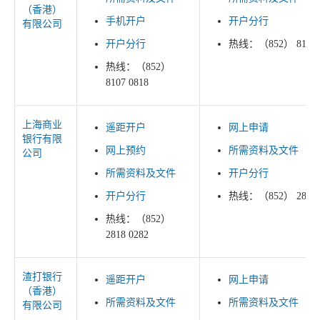
（香港）
手机开户
开户分行
有限公司
开户分行
热线：（852） 8107 
热线：（852）
8107 0818
上海商业
遥距开户
网上申请
银行有限
网上预约
所需资料及文件
公司
所需资料及文件
开户分行
开户分行
热线：（852） 2818 
热线：（852）
2818 0282
渣打银行
遥距开户
网上申请
（香港）
所需资料及文件
所需资料及文件
有限公司