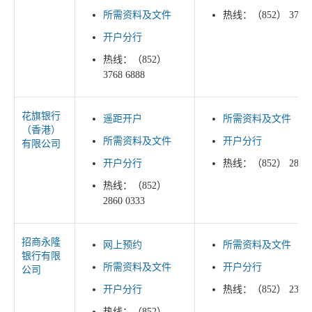
所需资料及文件
热线：（852） 3768 
开户分行
热线：（852）
3768 6888
花旗银行
遥距开户
所需资料及文件
（香港）
所需资料及文件
开户分行
有限公司
开户分行
热线：（852） 2860 
热线：（852）
2860 0333
招商永隆
网上预约
所需资料及文件
银行有限
所需资料及文件
开户分行
公司
开户分行
热线：（852） 2309 
热线：（852）