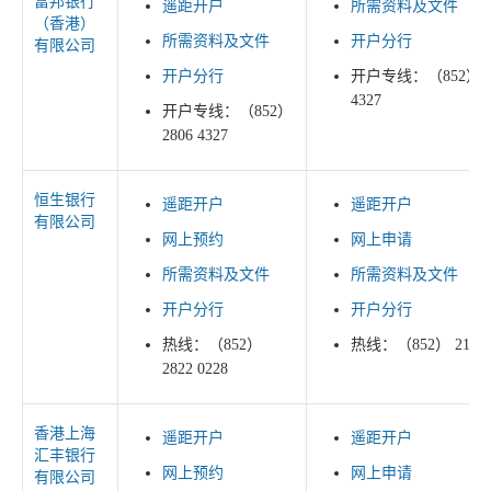
富邦银行
遥距开户
所需资料及文件
（香港）
所需资料及文件
开户分行
有限公司
开户分行
开户专线：（852） 2
4327
开户专线：（852）
2806 4327
恒生银行
遥距开户
遥距开户
有限公司
网上预约
网上申请
所需资料及文件
所需资料及文件
开户分行
开户分行
热线：（852）
热线：（852） 2198 
2822 0228
香港上海
遥距开户
遥距开户
汇丰银行
网上预约
网上申请
有限公司