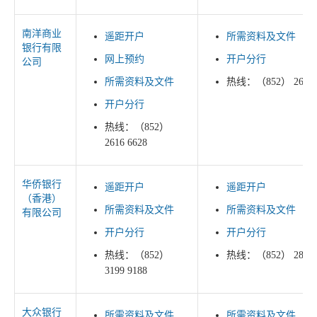
南洋商业
遥距开户
所需资料及文件
银行有限
网上预约
开户分行
公司
所需资料及文件
热线：（852） 2616 
开户分行
热线：（852）
2616 6628
华侨银行
遥距开户
遥距开户
（香港）
所需资料及文件
所需资料及文件
有限公司
开户分行
开户分行
热线：（852）
热线：（852） 2815 
3199 9188
大众银行
所需资料及文件
所需资料及文件