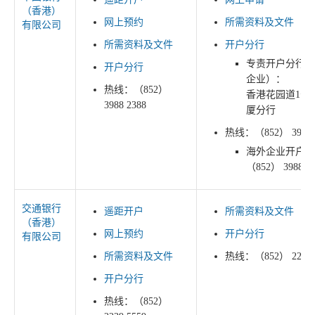
（香港）
网上预约
所需资料及文件
有限公司
所需资料及文件
开户分行
专责开户分行（
开户分行
企业）：
热线：（852）
香港花园道1号
3988 2388
厦分行
热线：（852） 3988 
海外企业开户专
（852） 3988 21
交通银行
遥距开户
所需资料及文件
（香港）
网上预约
开户分行
有限公司
所需资料及文件
热线：（852） 2239 
开户分行
热线：（852）