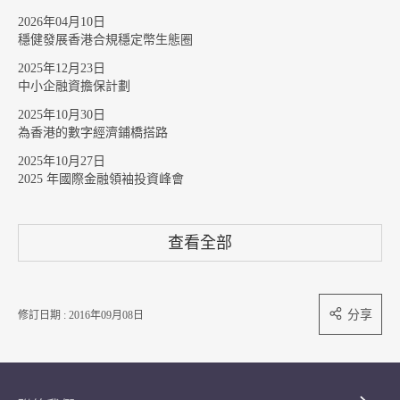
2026年04月10日
穩健發展香港合規穩定幣生態圈
2025年12月23日
中小企融資擔保計劃
2025年10月30日
為香港的數字經濟鋪橋搭路
2025年10月27日
2025 年國際金融領袖投資峰會
查看全部
分享
修訂日期 : 2016年09月08日