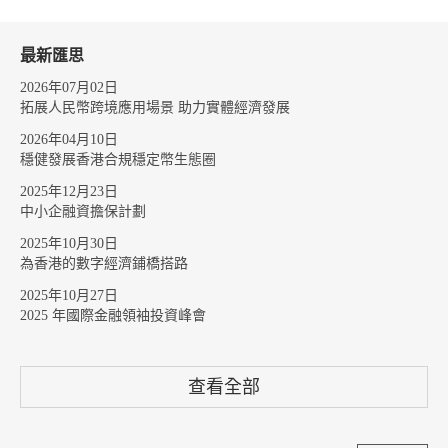
最新匯思
2026年07月02日
拓展人民幣跨境應用場景 助力實體經濟發展
2026年04月10日
穩健發展香港合規穩定幣生態圈
2025年12月23日
中小企融資擔保計劃
2025年10月30日
為香港的數字經濟鋪橋搭路
2025年10月27日
2025 年國際金融領袖投資峰會
查看全部