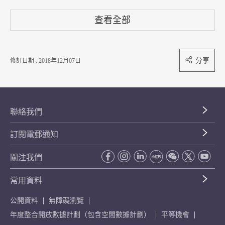
查看全部
分享
修訂日期 : 2018年12月07日
聯絡我們
訂閱電郵通知
關注我們
常用資料
公開資料
無障礙瀏覽
年度整合開放數據計劃（包含空間數據計劃）
平等機會