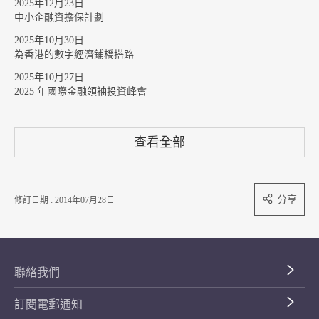
2025年12月23日
中小企融資擔保計劃
2025年10月30日
為香港的數字經濟鋪橋搭路
2025年10月27日
2025 年國際金融領袖投資峰會
查看全部
分享
修訂日期 : 2014年07月28日
聯絡我們
訂閱電郵通知