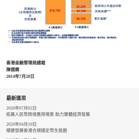
香港金融管理局總裁
陳德霖
2014年7月28日
最新匯思
2026年07月02日
拓展人民幣跨境應用場景 助力實體經濟發展
2026年04月10日
穩健發展香港合規穩定幣生態圈