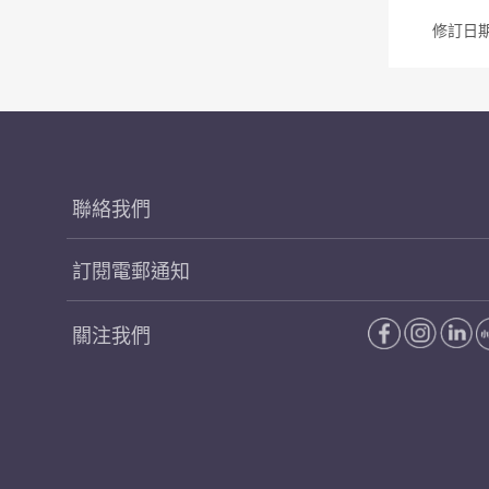
修訂日期 
聯絡我們
訂閱電郵通知
關注我們