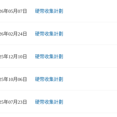
026年05月07日
硬幣收集計劃
026年02月24日
硬幣收集計劃
025年12月10日
硬幣收集計劃
025年10月06日
硬幣收集計劃
025年07月23日
硬幣收集計劃