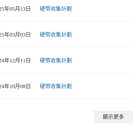
025年05月13日
硬幣收集計劃
025年03月03日
硬幣收集計劃
024年12月11日
硬幣收集計劃
024年10月08日
硬幣收集計劃
顯示更多