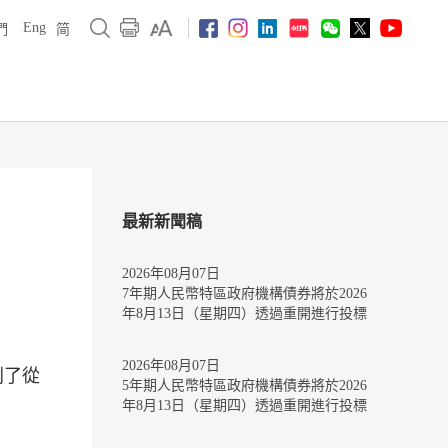
Eng
們
简
最新新聞稿
2026年08月07日
7年期人民幣特區政府機構債券將於2026
年8月13日（星期四）透過重開進行投標
2026年08月07日
列了從
5年期人民幣特區政府機構債券將於2026
年8月13日（星期四）透過重開進行投標