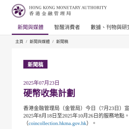
新聞與媒體
智醒消費者
數據、刊物與研
主頁
/
新聞與媒體
/
新聞稿
新聞稿
2025年07月23日
硬幣收集計劃
香港金融管理局（金管局）今日（7月23日）
2025年8月18日至2025年10月26日的服
（
coincollection.hkma.gov.hk
）。