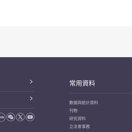
常用資料
數據與統計資料
刊物
研究資料
立法會事務