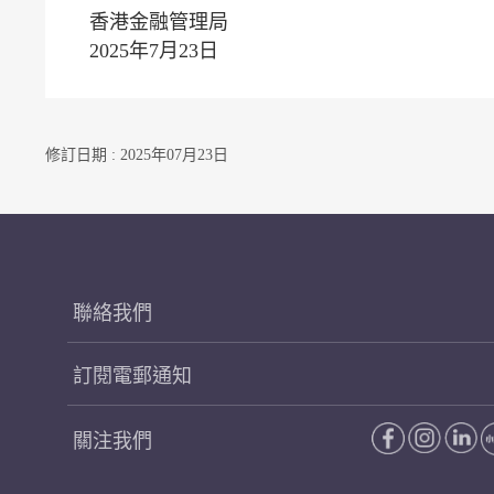
香港金融管理局
2025年7月23日
修訂日期 : 2025年07月23日
聯絡我們
訂閱電郵通知
關注我們